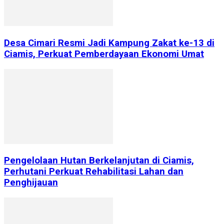
Desa Cimari Resmi Jadi Kampung Zakat ke-13 di
Ciamis, Perkuat Pemberdayaan Ekonomi Umat
Pengelolaan Hutan Berkelanjutan di Ciamis,
Perhutani Perkuat Rehabilitasi Lahan dan
Penghijauan