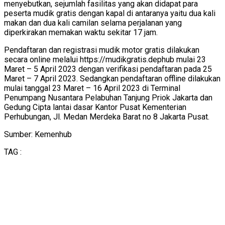
menyebutkan, sejumlah fasilitas yang akan didapat para
peserta mudik gratis dengan kapal di antaranya yaitu dua kali
makan dan dua kali camilan selama perjalanan yang
diperkirakan memakan waktu sekitar 17 jam.
Pendaftaran dan registrasi mudik motor gratis dilakukan
secara online melalui https://mudikgratis.dephub mulai 23
Maret – 5 April 2023 dengan verifikasi pendaftaran pada 25
Maret – 7 April 2023. Sedangkan pendaftaran offline dilakukan
mulai tanggal 23 Maret – 16 April 2023 di Terminal
Penumpang Nusantara Pelabuhan Tanjung Priok Jakarta dan
Gedung Cipta lantai dasar Kantor Pusat Kementerian
Perhubungan, Jl. Medan Merdeka Barat no 8 Jakarta Pusat.
Sumber: Kemenhub
TAG :