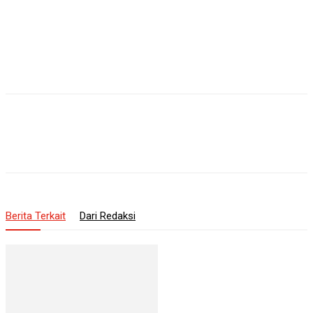
Berita Terkait
Dari Redaksi