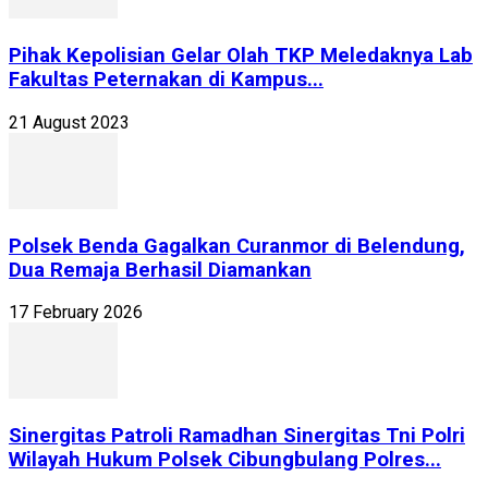
Pihak Kepolisian Gelar Olah TKP Meledaknya Lab
Fakultas Peternakan di Kampus...
21 August 2023
Polsek Benda Gagalkan Curanmor di Belendung,
Dua Remaja Berhasil Diamankan
17 February 2026
Sinergitas Patroli Ramadhan Sinergitas Tni Polri
Wilayah Hukum Polsek Cibungbulang Polres...