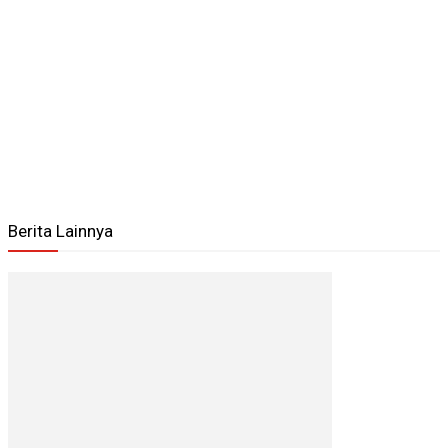
Berita Lainnya