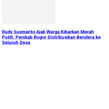
Rudy Susmanto Ajak Warga Kibarkan Merah
Putih, Pemkab Bogor Distribusikan Bendera ke
Seluruh Desa