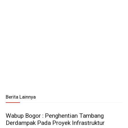
Berita Lainnya
Wabup Bogor : Penghentian Tambang
Derdampak Pada Proyek Infrastruktur