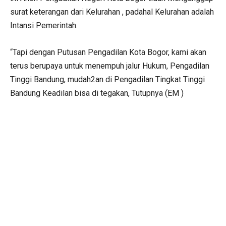
surat keterangan dari Kelurahan , padahal Kelurahan adalah
Intansi Pemerintah.
“Tapi dengan Putusan Pengadilan Kota Bogor, kami akan
terus berupaya untuk menempuh jalur Hukum, Pengadilan
Tinggi Bandung, mudah2an di Pengadilan Tingkat Tinggi
Bandung Keadilan bisa di tegakan, Tutupnya (EM )