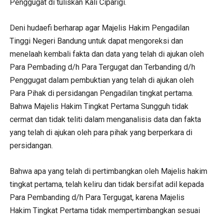
Penggugat di tuliskan Kali Ciparigi.
Deni hudaefi berharap agar Majelis Hakim Pengadilan
Tinggi Negeri Bandung untuk dapat mengoreksi dan
menelaah kembali fakta dan data yang telah di ajukan oleh
Para Pembading d/h Para Tergugat dan Terbanding d/h
Penggugat dalam pembuktian yang telah di ajukan oleh
Para Pihak di persidangan Pengadilan tingkat pertama.
Bahwa Majelis Hakim Tingkat Pertama Sungguh tidak
cermat dan tidak teliti dalam menganalisis data dan fakta
yang telah di ajukan oleh para pihak yang berperkara di
persidangan.
Bahwa apa yang telah di pertimbangkan oleh Majelis hakim
tingkat pertama, telah keliru dan tidak bersifat adil kepada
Para Pembanding d/h Para Tergugat, karena Majelis
Hakim Tingkat Pertama tidak mempertimbangkan sesuai