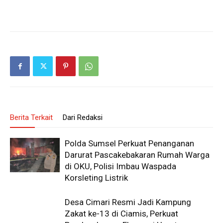
Berita Terkait
Dari Redaksi
Polda Sumsel Perkuat Penanganan
Darurat Pascakebakaran Rumah Warga
di OKU, Polisi Imbau Waspada
Korsleting Listrik
Desa Cimari Resmi Jadi Kampung
Zakat ke-13 di Ciamis, Perkuat