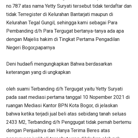
no.787 atas nama Yetty Suryati tersebut tidak terdaftar dan
tidak Terregister di Kelurahan Bantarjati maupun di
Kelurahan Tegal Gungil, sehingga kami sebagai Para
Pembanding d/h Para Tergugat bertanya-tanya ada apa
dengan Majelis hakim di Tingkat Pertama Pengadilan
Negeri Bogor,paparnya
Deni hudaefi mengungkapkan Bahwa berdasarkan
keterangan yang di ungkapkan
oleh suami Terbanding d/h Tergugat yaitu Yetty Suryati
pada saat mediasi pertama tanggal 10 Nopember 2021 di
ruangan Mediasi Kantor BPN Kota Bogor, di jelaskan
bahwa ketika terjadi jual beli atas sebidang tanah seluas
2433 M2, Terbanding d/h Penggugat tidak pernah bertemu
dengan Penjualnya dan Hanya Terima Beres atas