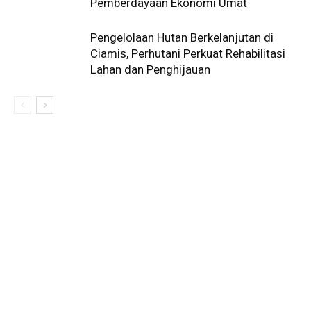
Pemberdayaan Ekonomi Umat
Pengelolaan Hutan Berkelanjutan di
Ciamis, Perhutani Perkuat Rehabilitasi
Lahan dan Penghijauan