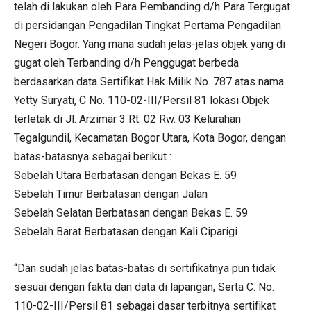
telah di lakukan oleh Para Pembanding d/h Para Tergugat
di persidangan Pengadilan Tingkat Pertama Pengadilan
Negeri Bogor. Yang mana sudah jelas-jelas objek yang di
gugat oleh Terbanding d/h Penggugat berbeda
berdasarkan data Sertifikat Hak Milik No. 787 atas nama
Yetty Suryati, C No. 110-02-III/Persil 81 lokasi Objek
terletak di Jl. Arzimar 3 Rt. 02 Rw. 03 Kelurahan
Tegalgundil, Kecamatan Bogor Utara, Kota Bogor, dengan
batas-batasnya sebagai berikut :
Sebelah Utara Berbatasan dengan Bekas E. 59
Sebelah Timur Berbatasan dengan Jalan
Sebelah Selatan Berbatasan dengan Bekas E. 59
Sebelah Barat Berbatasan dengan Kali Ciparigi
“Dan sudah jelas batas-batas di sertifikatnya pun tidak
sesuai dengan fakta dan data di lapangan, Serta C. No.
110-02-III/Persil 81 sebagai dasar terbitnya sertifikat