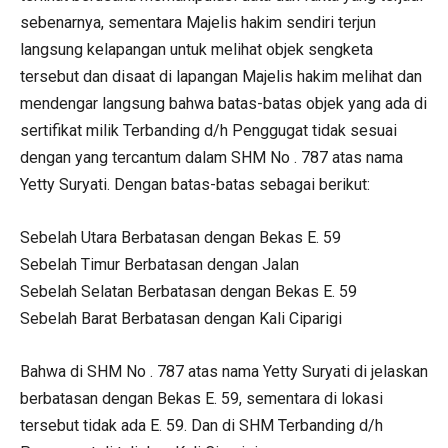
sebenarnya, sementara Majelis hakim sendiri terjun
langsung kelapangan untuk melihat objek sengketa
tersebut dan disaat di lapangan Majelis hakim melihat dan
mendengar langsung bahwa batas-batas objek yang ada di
sertifikat milik Terbanding d/h Penggugat tidak sesuai
dengan yang tercantum dalam SHM No . 787 atas nama
Yetty Suryati. Dengan batas-batas sebagai berikut:
Sebelah Utara Berbatasan dengan Bekas E. 59
Sebelah Timur Berbatasan dengan Jalan
Sebelah Selatan Berbatasan dengan Bekas E. 59
Sebelah Barat Berbatasan dengan Kali Ciparigi
Bahwa di SHM No . 787 atas nama Yetty Suryati di jelaskan
berbatasan dengan Bekas E. 59, sementara di lokasi
tersebut tidak ada E. 59. Dan di SHM Terbanding d/h