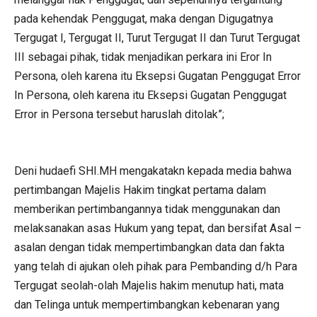
pada kehendak Penggugat, maka dengan Digugatnya
Tergugat I, Tergugat II, Turut Tergugat II dan Turut Tergugat
III sebagai pihak, tidak menjadikan perkara ini Eror In
Persona, oleh karena itu Eksepsi Gugatan Penggugat Error
In Persona, oleh karena itu Eksepsi Gugatan Penggugat
Error in Persona tersebut haruslah ditolak”;
Deni hudaefi SHI.MH mengakatakn kepada media bahwa
pertimbangan Majelis Hakim tingkat pertama dalam
memberikan pertimbangannya tidak menggunakan dan
melaksanakan asas Hukum yang tepat, dan bersifat Asal –
asalan dengan tidak mempertimbangkan data dan fakta
yang telah di ajukan oleh pihak para Pembanding d/h Para
Tergugat seolah-olah Majelis hakim menutup hati, mata
dan Telinga untuk mempertimbangkan kebenaran yang