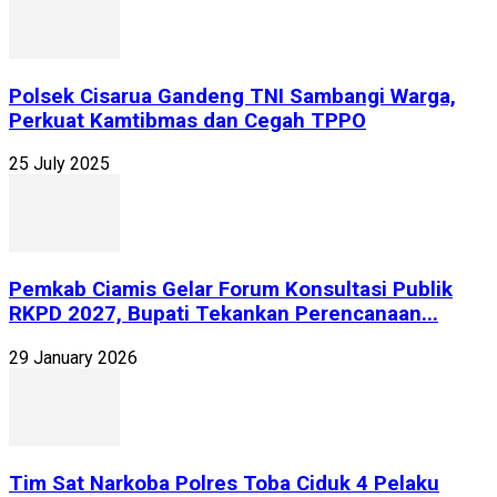
Polsek Cisarua Gandeng TNI Sambangi Warga,
Perkuat Kamtibmas dan Cegah TPPO
25 July 2025
Pemkab Ciamis Gelar Forum Konsultasi Publik
RKPD 2027, Bupati Tekankan Perencanaan...
29 January 2026
Tim Sat Narkoba Polres Toba Ciduk 4 Pelaku