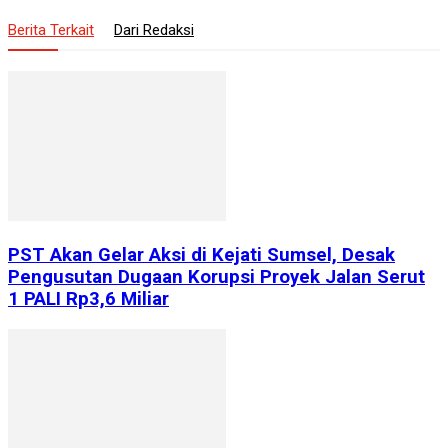
Berita Terkait
Dari Redaksi
PST Akan Gelar Aksi di Kejati Sumsel, Desak
Pengusutan Dugaan Korupsi Proyek Jalan Serut
1 PALI Rp3,6 Miliar