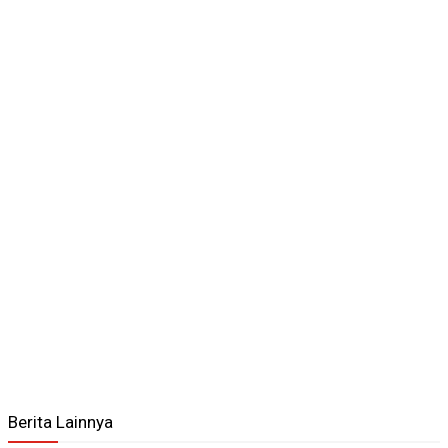
Berita Lainnya