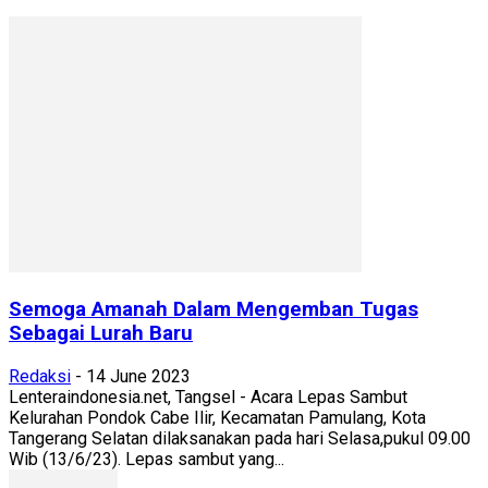
Semoga Amanah Dalam Mengemban Tugas
Sebagai Lurah Baru
Redaksi
-
14 June 2023
Lenteraindonesia.net, Tangsel - Acara Lepas Sambut
Kelurahan Pondok Cabe Ilir, Kecamatan Pamulang, Kota
Tangerang Selatan dilaksanakan pada hari Selasa,pukul 09.00
Wib (13/6/23). Lepas sambut yang...