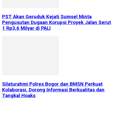
PST Akan Geruduk Kejati Sumsel Minta
Pengusutan Dugaan Korupsi Proyek Jalan Serut
1 Rp3,6 Milyar di PALI
Silaturahmi Polres Bogor dan BMSN Perkuat
Kolaborasi, Dorong Informasi Berkualitas dan
Tangkal Hoaks