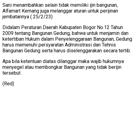
Sani menambahkan selain tidak memiliki ijin bangunan,
Alfamart Kemang juga melanggar aturan untuk perijinan
jembatannya ( 25/2/23)
Didalam Peraturan Daerah Kabupaten Bogor No.12 Tahun
2009 tentang Bangunan Gedung, bahwa untuk menjamin dan
ketertiban Hukum dalam Penyelenggaraan Bangunan, Gedung
harus memenuhi persyaratan Administrasi dan Tehnis
Bangunan Gedung serta harus diselenggarakan secara tertib.
Apa bila ketentuan diatas dilanggar maka wajib hukumnya
menyegel atau membongkar Bangunan yang tidak berijin
tersebut .
(Red)