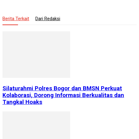
Berita Terkait
Dari Redaksi
Silaturahmi Polres Bogor dan BMSN Perkuat
Kolaborasi, Dorong Informasi Berkualitas dan
Tangkal Hoaks