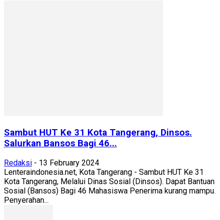
Sambut HUT Ke 31 Kota Tangerang, Dinsos.
Salurkan Bansos Bagi 46...
Redaksi
-
13 February 2024
Lenteraindonesia.net, Kota Tangerang - Sambut HUT Ke 31
Kota Tangerang, Melalui Dinas Sosial (Dinsos). Dapat Bantuan
Sosial (Bansos) Bagi 46 Mahasiswa Penerima kurang mampu.
Penyerahan...