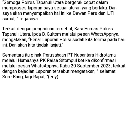
“Semoga Polres Tapanuli Utara bergerak cepat dalam
memproses laporan saya sesuai aturan yang berlaku. Dan
saya akan menyampaikan hal ini ke Dewan Pers dan IJTI
sumut, ” tegasnya
Terkait dengan pengaduan tersebut, Kasi Humas Polres
Tapanuli Utara, Ipda B. Gultom melalui pesan WhatsAppnya,
mengatakan, “Benar Laporan Polisi sudah kita terima pada hari
ini, Dan akan kita tindak lanjuti,”
Sementara itu pihak Perusahaan PT Nusantara Hidrotama
melalui Humasnya PK Raisa Sitompul ketika dikonfirmasi
melalui pesan WhatsAppnya Rabu 20 September 2023, terkait
dengan kejadian Laporan tersebut mengatakan, ” selamat
Sore Bang, lagi Rapat, “(edy)