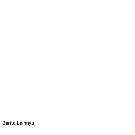
Berita Lainnya