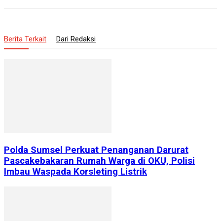
Berita Terkait
Dari Redaksi
Polda Sumsel Perkuat Penanganan Darurat
Pascakebakaran Rumah Warga di OKU, Polisi
Imbau Waspada Korsleting Listrik