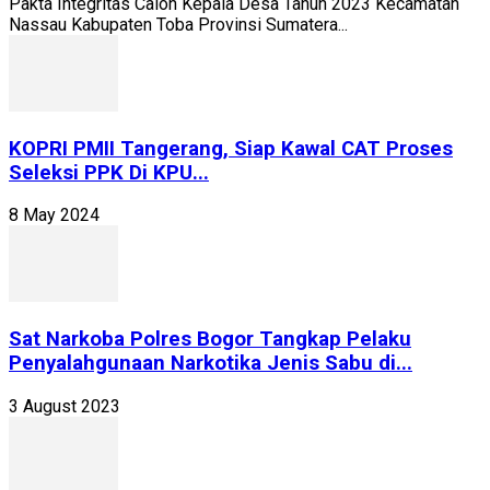
Pakta Integritas Calon Kepala Desa Tahun 2023 Kecamatan
Nassau Kabupaten Toba Provinsi Sumatera...
KOPRI PMII Tangerang, Siap Kawal CAT Proses
Seleksi PPK Di KPU...
8 May 2024
Sat Narkoba Polres Bogor Tangkap Pelaku
Penyalahgunaan Narkotika Jenis Sabu di...
3 August 2023