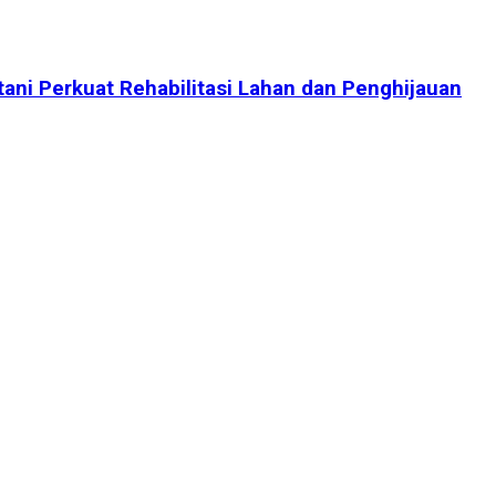
tani Perkuat Rehabilitasi Lahan dan Penghijauan