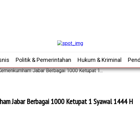
snis
Politik & Pemerintahan
Hukum & Kriminal
Pend
Kemenkumham Jabar Berbagai 1000 Ketupat 1...
ham Jabar Berbagai 1000 Ketupat 1 Syawal 1444 H