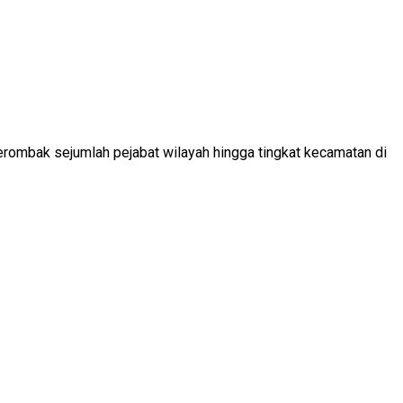
ombak sejumlah pejabat wilayah hingga tingkat kecamatan di