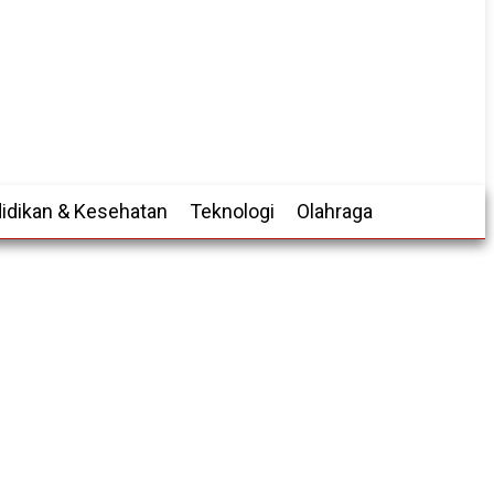
idikan & Kesehatan
Teknologi
Olahraga