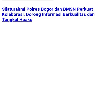
Silaturahmi Polres Bogor dan BMSN Perkuat
Kolaborasi, Dorong Informasi Berkualitas dan
Tangkal Hoaks