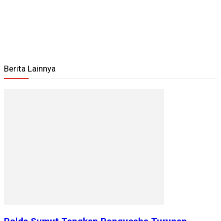
Berita Lainnya