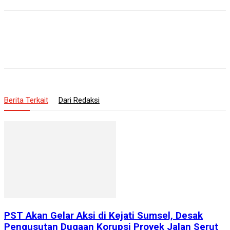
Berita Terkait
Dari Redaksi
PST Akan Gelar Aksi di Kejati Sumsel, Desak
Pengusutan Dugaan Korupsi Proyek Jalan Serut