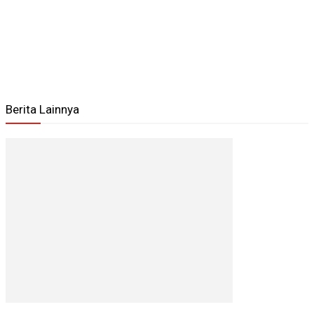
Berita Lainnya