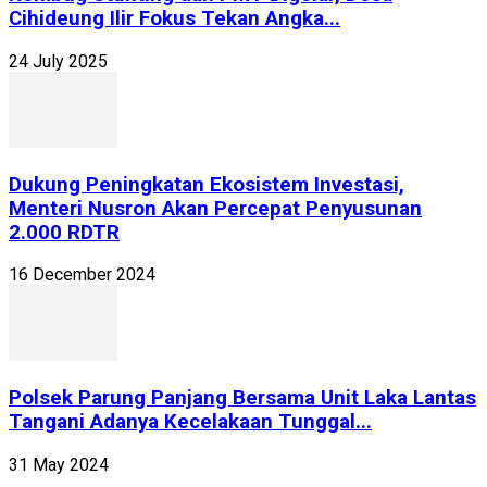
Cihideung Ilir Fokus Tekan Angka...
24 July 2025
Dukung Peningkatan Ekosistem Investasi,
Menteri Nusron Akan Percepat Penyusunan
2.000 RDTR
16 December 2024
Polsek Parung Panjang Bersama Unit Laka Lantas
Tangani Adanya Kecelakaan Tunggal...
31 May 2024