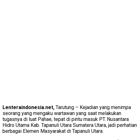
Lenteraindonesia.net,
Tarutung – Kejadian yang menimpa
seorang yang mengaku wartawan yang saat melakukan
tugasnya di luat Pahae, tepat di pintu masuk PT. Nusantara
Hidro Utama Kab. Tapanuli Utara Sumatera Utara, jadi perhatian
berbagai Elemen Masyarakat di Tapanuli Utara.