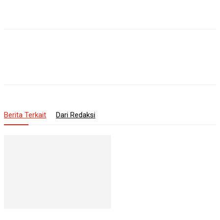
Berita Terkait
Dari Redaksi