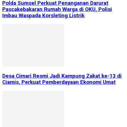
Polda Sumsel Perkuat Penanganan Darurat
Pascakebakaran Rumah Warga di OKU, Polisi
Imbau Waspada Korsleting Listrik
Desa Cimari Resmi Jadi Kampung Zakat ke-13 di
Ciamis, Perkuat Pemberdayaan Ekonomi Umat