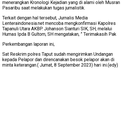
menerangkan Kronologi Kejadian yang di alami oleh Musran
Pasaribu saat melakukan tugas jurnalistik.
Terkait dengan hal tersebut, Jurnalis Media
Lenteraindonesia.net mencoba mengkonfirmasi Kapolres
Tapanuli Utara AKBP. Johanson Sianturi SIK, SH, melalui
Humas Ipda B Gultom, SH mengatakan, ” Terimakasih Pak
Perkembangan laporan ini,
Sat Reskrim polres Taput sudah mengirimkan Undangan
kepada Pelapor dan direncanakan besok pelapor akan di
minta keterangan.( Jumat, 8 September 2023) hari ini.(edy)