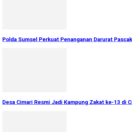
Polda Sumsel Perkuat Penanganan Darurat Pascake
Desa Cimari Resmi Jadi Kampung Zakat ke-13 di 