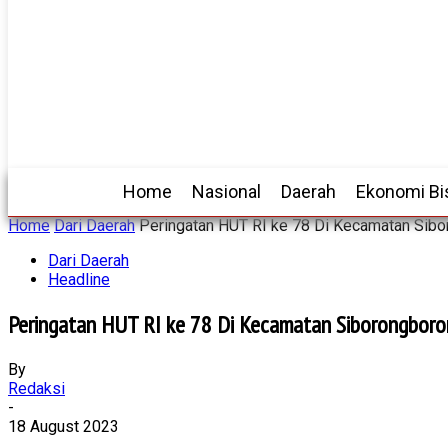
Home
Nasional
Daerah
Ekonomi Bi
Home
Dari Daerah
Peringatan HUT RI ke 78 Di Kecamatan Sib
Dari Daerah
Headline
Peringatan HUT RI ke 78 Di Kecamatan Siborongboro
By
Redaksi
-
18 August 2023