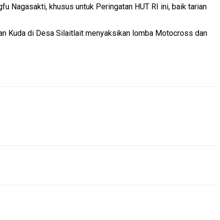
u Nagasakti, khusus untuk Peringatan HUT RI ini, baik tarian
an Kuda di Desa Silaitlait menyaksikan lomba Motocross dan