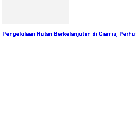
Pengelolaan Hutan Berkelanjutan di Ciamis, Perhu