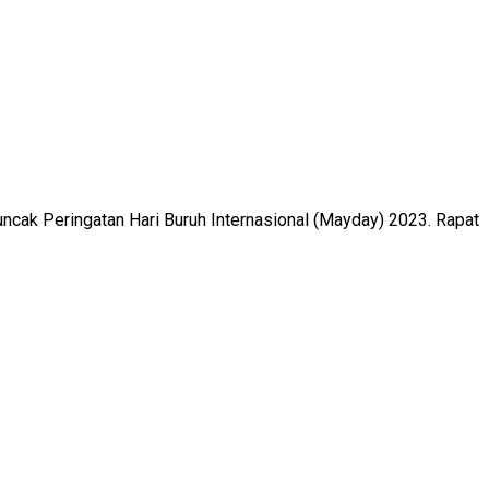
cak Peringatan Hari Buruh Internasional (Mayday) 2023. Rapat