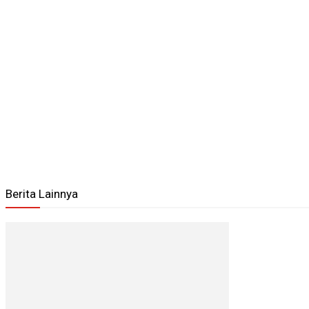
Berita Lainnya