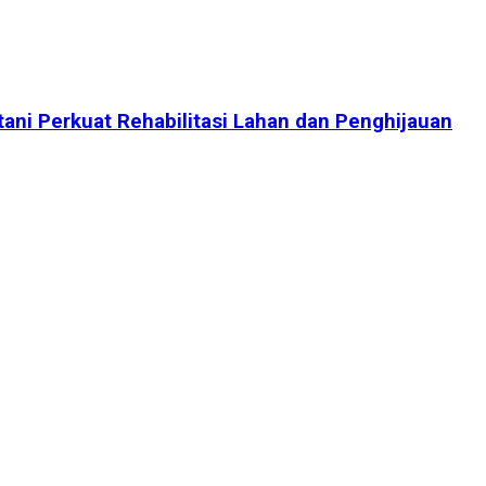
tani Perkuat Rehabilitasi Lahan dan Penghijauan