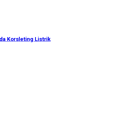
 Korsleting Listrik