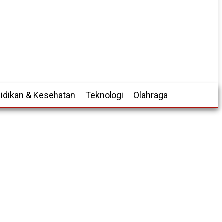
idikan & Kesehatan
Teknologi
Olahraga