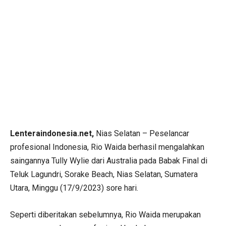
Lenteraindonesia.net,
Nias Selatan – Peselancar
profesional Indonesia, Rio Waida berhasil mengalahkan
saingannya Tully Wylie dari Australia pada Babak Final di
Teluk Lagundri, Sorake Beach, Nias Selatan, Sumatera
Utara, Minggu (17/9/2023) sore hari.
Seperti diberitakan sebelumnya, Rio Waida merupakan