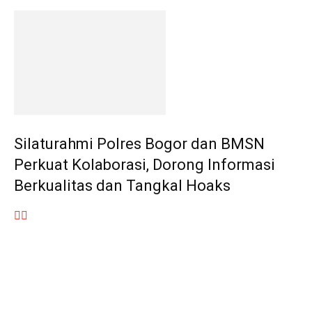
Silaturahmi Polres Bogor dan BMSN
Perkuat Kolaborasi, Dorong Informasi
Berkualitas dan Tangkal Hoaks