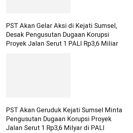
PST Akan Gelar Aksi di Kejati Sumsel,
Desak Pengusutan Dugaan Korupsi
Proyek Jalan Serut 1 PALI Rp3,6 Miliar
PST Akan Geruduk Kejati Sumsel Minta
Pengusutan Dugaan Korupsi Proyek
Jalan Serut 1 Rp3,6 Milyar di PALI