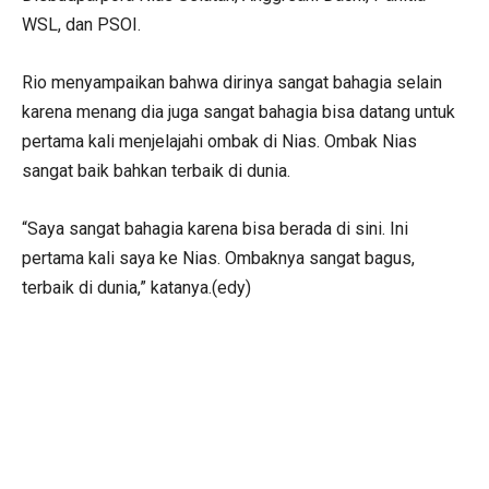
WSL, dan PSOI.
Rio menyampaikan bahwa dirinya sangat bahagia selain
karena menang dia juga sangat bahagia bisa datang untuk
pertama kali menjelajahi ombak di Nias. Ombak Nias
sangat baik bahkan terbaik di dunia.
“Saya sangat bahagia karena bisa berada di sini. Ini
pertama kali saya ke Nias. Ombaknya sangat bagus,
terbaik di dunia,” katanya.(edy)