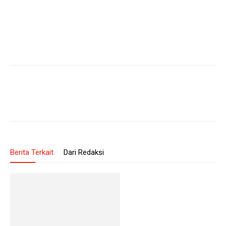
Berita Terkait
Dari Redaksi