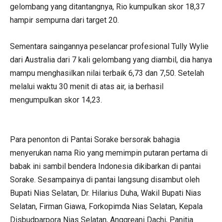
gelombang yang ditantangnya, Rio kumpulkan skor 18,37
hampir sempurna dari target 20.
Sementara saingannya peselancar profesional Tully Wylie
dari Australia dari 7 kali gelombang yang diambil, dia hanya
mampu menghasilkan nilai terbaik 6,73 dan 7,50. Setelah
melalui waktu 30 menit di atas air, ia berhasil
mengumpulkan skor 14,23.
Para penonton di Pantai Sorake bersorak bahagia
menyerukan nama Rio yang memimpin putaran pertama di
babak ini sambil bendera Indonesia dikibarkan di pantai
Sorake. Sesampainya di pantai langsung disambut oleh
Bupati Nias Selatan, Dr. Hilarius Duha, Wakil Bupati Nias
Selatan, Firman Giawa, Forkopimda Nias Selatan, Kepala
Disbudparpora Nias Selatan, Anggreani Dachi, Panitia