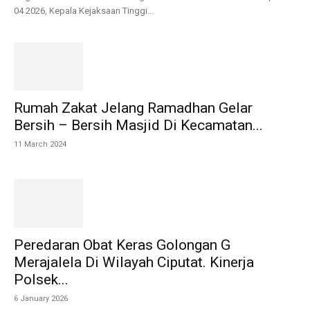
04 2026, Kepala Kejaksaan Tinggi...
Rumah Zakat Jelang Ramadhan Gelar
Bersih – Bersih Masjid Di Kecamatan...
11 March 2024
Peredaran Obat Keras Golongan G
Merajalela Di Wilayah Ciputat. Kinerja
Polsek...
6 January 2026