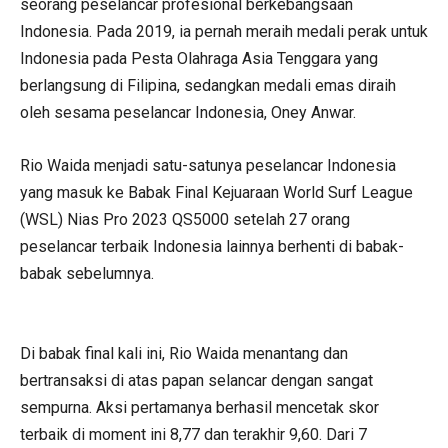
seorang peselancar profesional berkebangsaan
Indonesia. Pada 2019, ia pernah meraih medali perak untuk
Indonesia pada Pesta Olahraga Asia Tenggara yang
berlangsung di Filipina, sedangkan medali emas diraih
oleh sesama peselancar Indonesia, Oney Anwar.
Rio Waida menjadi satu-satunya peselancar Indonesia
yang masuk ke Babak Final Kejuaraan World Surf League
(WSL) Nias Pro 2023 QS5000 setelah 27 orang
peselancar terbaik Indonesia lainnya berhenti di babak-
babak sebelumnya.
Di babak final kali ini, Rio Waida menantang dan
bertransaksi di atas papan selancar dengan sangat
sempurna. Aksi pertamanya berhasil mencetak skor
terbaik di moment ini 8,77 dan terakhir 9,60. Dari 7