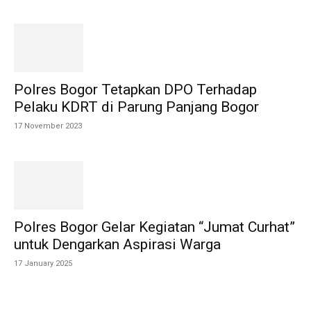
Polres Bogor Tetapkan DPO Terhadap
Pelaku KDRT di Parung Panjang Bogor
17 November 2023
Polres Bogor Gelar Kegiatan “Jumat Curhat”
untuk Dengarkan Aspirasi Warga
17 January 2025