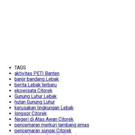
TAGS
aktivitas PETI Banten
banjir bandang Lebak
berita Lebak terbaru
ekowisata Citorek
Gunung Luhur Lebak
hutan Gunung Luhur
kerusakan lingkungan Lebak
longsor Citorek
Negeri di Atas Awan Citorek
pencemaran merkuri tambang emas
pencemaran sungai Citorek