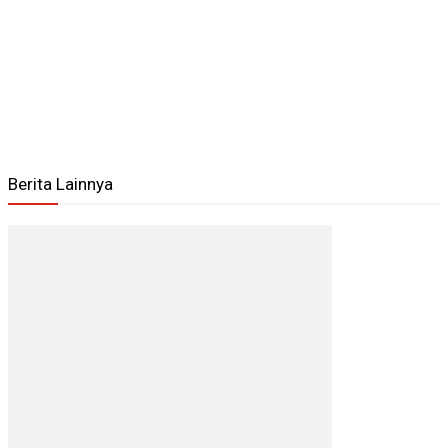
Berita Lainnya