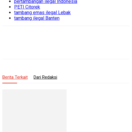
pertambangan ilegal Indonesia
PETI Citorek
tambang emas ilegal Lebak
tambang ilegal Banten
Berita Terkait
Dari Redaksi