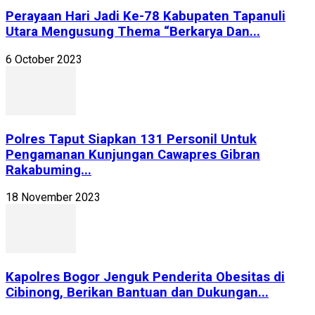
Perayaan Hari Jadi Ke-78 Kabupaten Tapanuli
Utara Mengusung Thema “Berkarya Dan...
6 October 2023
Polres Taput Siapkan 131 Personil Untuk
Pengamanan Kunjungan Cawapres Gibran
Rakabuming...
18 November 2023
Kapolres Bogor Jenguk Penderita Obesitas di
Cibinong, Berikan Bantuan dan Dukungan...