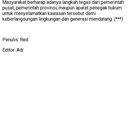
Masyarakat berharap adanya langkah tegas dari pemerintah
pusat, pemerintah provinsi, maupun aparat penegak hukum
untuk menyelamatkan kawasan tersebut demi
keberlangsungan lingkungan dan generasi mendatang. (***)
Penulis: Red
Editor: Adr