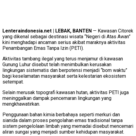
Lenteraindonesia.net | LEBAK, BANTEN
— Kawasan Citorek
yang dikenal sebagai destinasi wisata “Negeri di Atas Awan”
kini menghadapi ancaman serius akibat maraknya aktivitas
Penambangan Emas Tanpa Izin (PETI).
Aktivitas tambang ilegal yang terus menjamur di kawasan
Gunung Luhur disebut telah menimbulkan kerusakan
lingkungan sistematis dan berpotensi menjadi “bom waktu”
bagi keselamatan masyarakat serta kelestarian ekosistem
setempat.
Selain merusak topografi kawasan hutan, aktivitas PETI juga
meninggalkan dampak pencemaran lingkungan yang
mengkhawatirkan.
Penggunaan bahan kimia berbahaya seperti merkuri dan
sianida dalam proses pengolahan emas tradisional tanpa
sistem pengelolaan limbah yang memadai disebut mencemari
aliran sungai yang menjadi sumber kehidupan masyarakat.