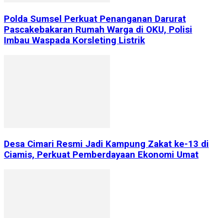
Polda Sumsel Perkuat Penanganan Darurat
Pascakebakaran Rumah Warga di OKU, Polisi
Imbau Waspada Korsleting Listrik
Desa Cimari Resmi Jadi Kampung Zakat ke-13 di
Ciamis, Perkuat Pemberdayaan Ekonomi Umat