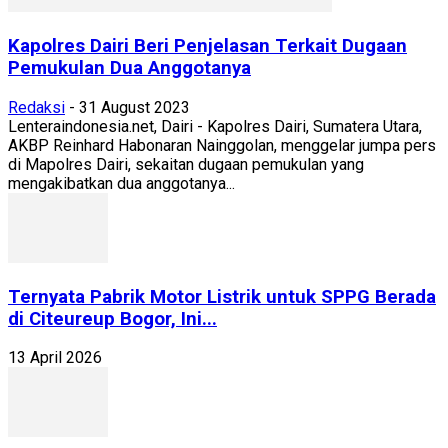
Kapolres Dairi Beri Penjelasan Terkait Dugaan
Pemukulan Dua Anggotanya
Redaksi
-
31 August 2023
Lenteraindonesia.net, Dairi - Kapolres Dairi, Sumatera Utara,
AKBP Reinhard Habonaran Nainggolan, menggelar jumpa pers
di Mapolres Dairi, sekaitan dugaan pemukulan yang
mengakibatkan dua anggotanya...
Ternyata Pabrik Motor Listrik untuk SPPG Berada
di Citeureup Bogor, Ini...
13 April 2026