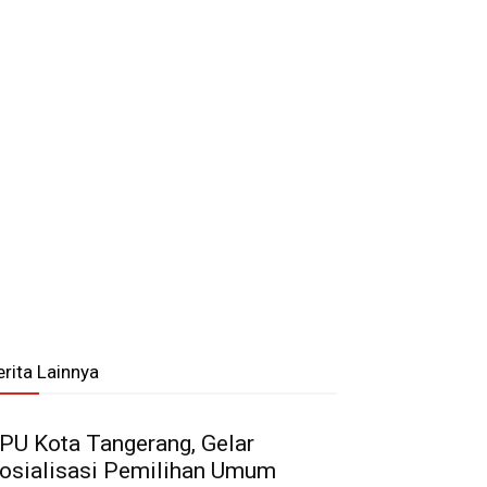
erita Lainnya
PU Kota Tangerang, Gelar
osialisasi Pemilihan Umum