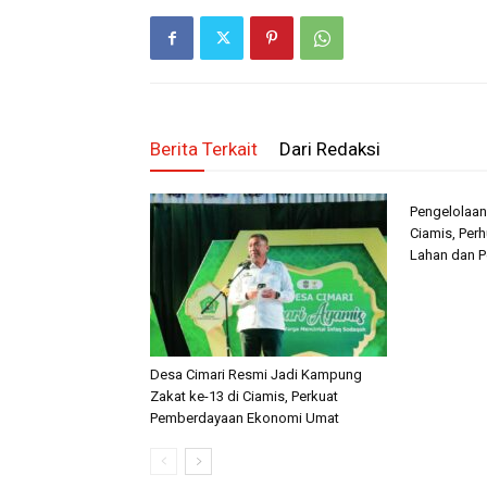
Berita Terkait
Dari Redaksi
Pengelolaan
Ciamis, Perh
Lahan dan P
Desa Cimari Resmi Jadi Kampung
Zakat ke-13 di Ciamis, Perkuat
Pemberdayaan Ekonomi Umat