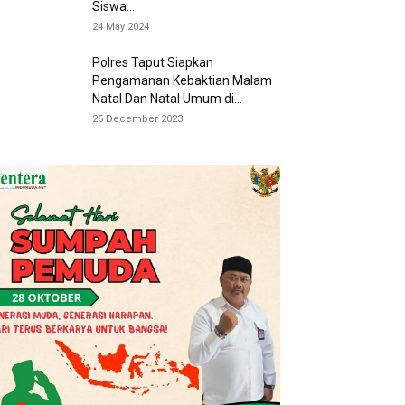
Siswa...
24 May 2024
Polres Taput Siapkan
Pengamanan Kebaktian Malam
Natal Dan Natal Umum di...
25 December 2023