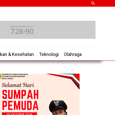
ikan & Kesehatan
Teknologi
Olahraga