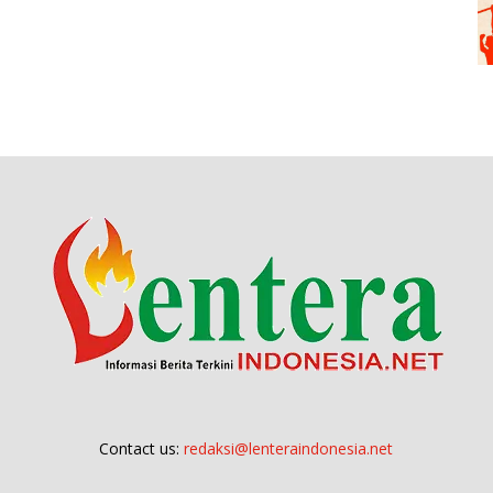
Contact us:
redaksi@lenteraindonesia.net