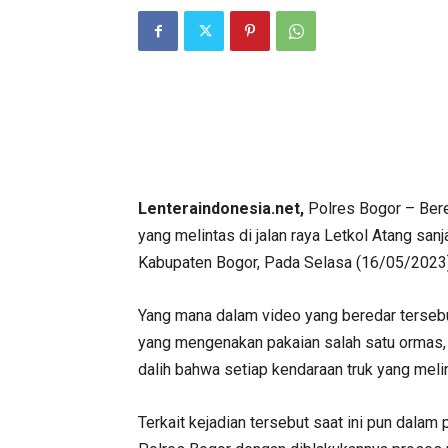
Lenteraindonesia.net,
Polres Bogor – Bere
yang melintas di jalan raya Letkol Atang sa
Kabupaten Bogor, Pada Selasa (16/05/2023)
Yang mana dalam video yang beredar terseb
yang mengenakan pakaian salah satu ormas, 
dalih bahwa setiap kendaraan truk yang meli
Terkait kejadian tersebut saat ini pun dala