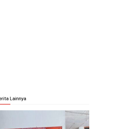
erita Lainnya