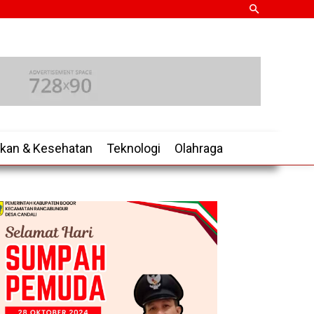
ikan & Kesehatan
Teknologi
Olahraga