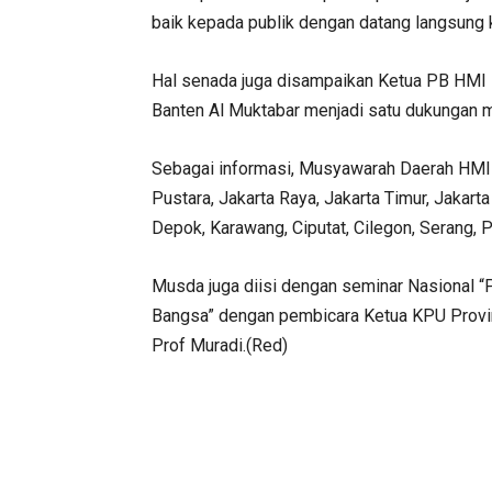
baik kepada publik dengan datang langsung 
Hal senada juga disampaikan Ketua PB HMI
Banten Al Muktabar menjadi satu dukungan m
Sebagai informasi, Musyawarah Daerah HMI 
Pustara, Jakarta Raya, Jakarta Timur, Jakarta
Depok, Karawang, Ciputat, Cilegon, Serang,
Musda juga diisi dengan seminar Nasional
Bangsa” dengan pembicara Ketua KPU Provi
Prof Muradi.(Red)