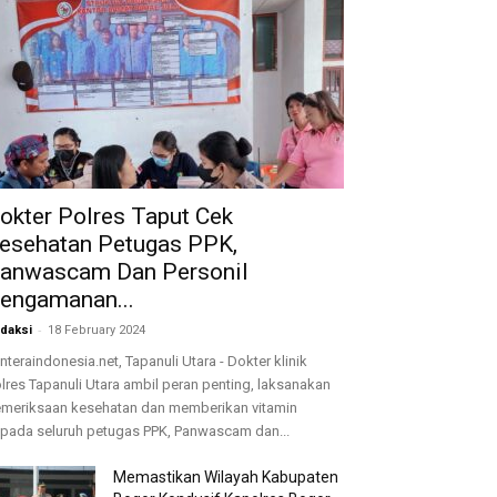
okter Polres Taput Cek
esehatan Petugas PPK,
anwascam Dan Personil
engamanan...
-
daksi
18 February 2024
nteraindonesia.net, Tapanuli Utara - Dokter klinik
lres Tapanuli Utara ambil peran penting, laksanakan
meriksaan kesehatan dan memberikan vitamin
pada seluruh petugas PPK, Panwascam dan...
Memastikan Wilayah Kabupaten