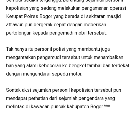
kepolisian yang sedang melakukan pengamanan operasi
Ketupat Polres Bogor yang berada di sekitaran masjid
att’awun pun bergerak cepat dengan meberikan
pertolongan kepada pengemudi mobil tersebut.
Tak hanya itu personil polisi yang membantu juga
mengantarkan pengemudi tersebut untuk menambalkan
ban yang alami kebocoran ke bengkel tambal ban terdekat
dengan mengendarai sepeda motor.
Sontak aksi sejumlah personil kepolisian tersebut pun
mendapat perhatian dari sejumlah pengendara yang
melintas di kawasan puncak kabupaten Bogor.***