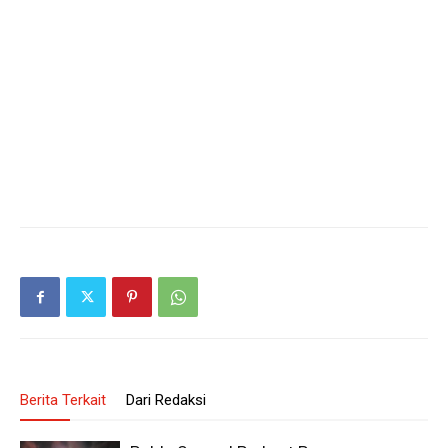
Berita Terkait
Dari Redaksi