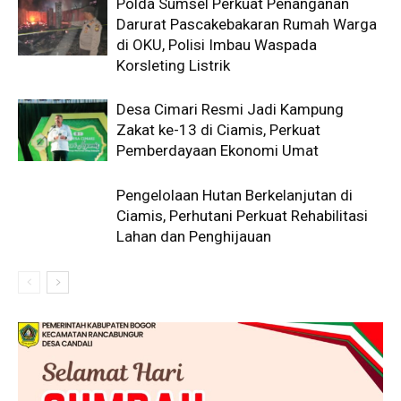
Polda Sumsel Perkuat Penanganan
Darurat Pascakebakaran Rumah Warga
di OKU, Polisi Imbau Waspada
Korsleting Listrik
Desa Cimari Resmi Jadi Kampung
Zakat ke-13 di Ciamis, Perkuat
Pemberdayaan Ekonomi Umat
Pengelolaan Hutan Berkelanjutan di
Ciamis, Perhutani Perkuat Rehabilitasi
Lahan dan Penghijauan