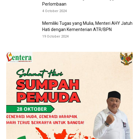
Perlombaan
4 October 2024
Memiliki Tugas yang Mulia, Menteri AHY Jatuh
Hati dengan Kementerian ATR/BPN
19 October 2024