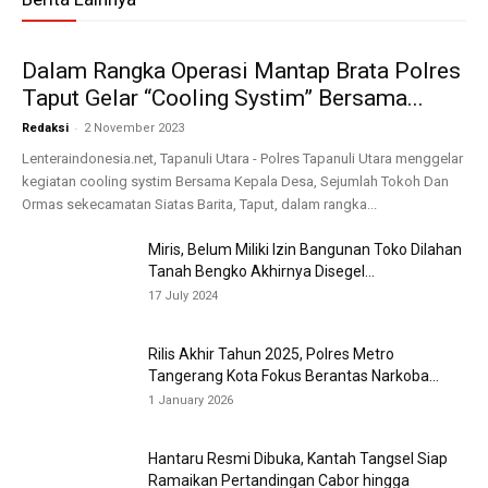
Dalam Rangka Operasi Mantap Brata Polres
Taput Gelar “Cooling Systim” Bersama...
-
Redaksi
2 November 2023
Lenteraindonesia.net, Tapanuli Utara - Polres Tapanuli Utara menggelar
kegiatan cooling systim Bersama Kepala Desa, Sejumlah Tokoh Dan
Ormas sekecamatan Siatas Barita, Taput, dalam rangka...
Miris, Belum Miliki Izin Bangunan Toko Dilahan
Tanah Bengko Akhirnya Disegel...
17 July 2024
Rilis Akhir Tahun 2025, Polres Metro
Tangerang Kota Fokus Berantas Narkoba...
1 January 2026
Hantaru Resmi Dibuka, Kantah Tangsel Siap
Ramaikan Pertandingan Cabor hingga