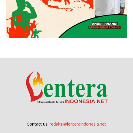
Contact us:
redaksi@lenteraindonesia.net