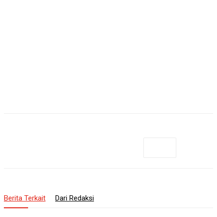
Berita Terkait
Dari Redaksi