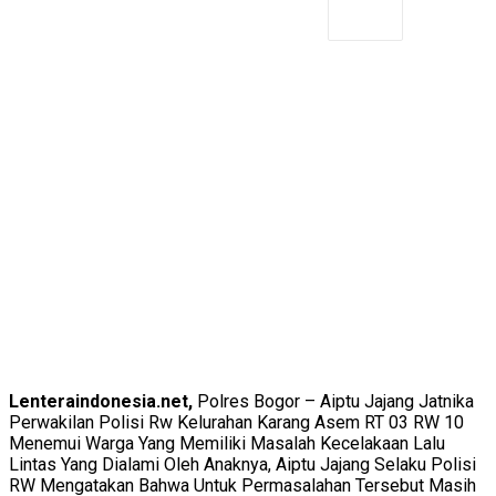
Lenteraindonesia.net,
Polres Bogor – Aiptu Jajang Jatnika
Perwakilan Polisi Rw Kelurahan Karang Asem RT 03 RW 10
Menemui Warga Yang Memiliki Masalah Kecelakaan Lalu
Lintas Yang Dialami Oleh Anaknya, Aiptu Jajang Selaku Polisi
RW Mengatakan Bahwa Untuk Permasalahan Tersebut Masih