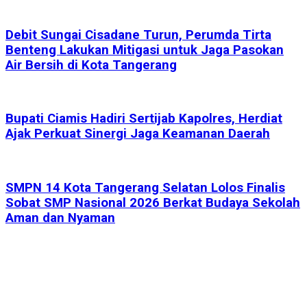
Debit Sungai Cisadane Turun, Perumda Tirta
Benteng Lakukan Mitigasi untuk Jaga Pasokan
Air Bersih di Kota Tangerang
Bupati Ciamis Hadiri Sertijab Kapolres, Herdiat
Ajak Perkuat Sinergi Jaga Keamanan Daerah
SMPN 14 Kota Tangerang Selatan Lolos Finalis
Sobat SMP Nasional 2026 Berkat Budaya Sekolah
Aman dan Nyaman