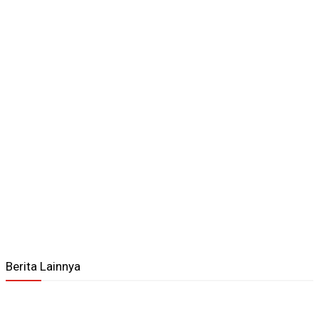
Berita Lainnya