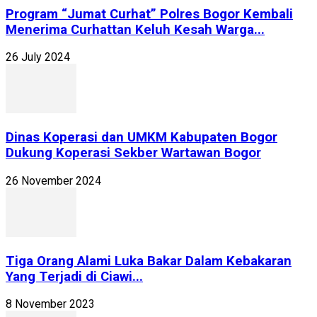
Program “Jumat Curhat” Polres Bogor Kembali
Menerima Curhattan Keluh Kesah Warga...
26 July 2024
Dinas Koperasi dan UMKM Kabupaten Bogor
Dukung Koperasi Sekber Wartawan Bogor
26 November 2024
Tiga Orang Alami Luka Bakar Dalam Kebakaran
Yang Terjadi di Ciawi...
8 November 2023