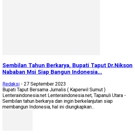
Sembilan Tahun Berkarya, Bupati Taput Dr.Nikson
Nababan Msi Siap Bangun Indonesia...
Redaksi
-
27 September 2023
Bupati Taput Bersama Jurnalis ( Kaperwil Sumut )
Lenteraindonesia.net Lenteraindonesia.net, Tapanuli Utara -
Sembilan tahun berkarya dan ingin berkelanjutan siap
membangun Indonesia, hal ini diungkapkan...