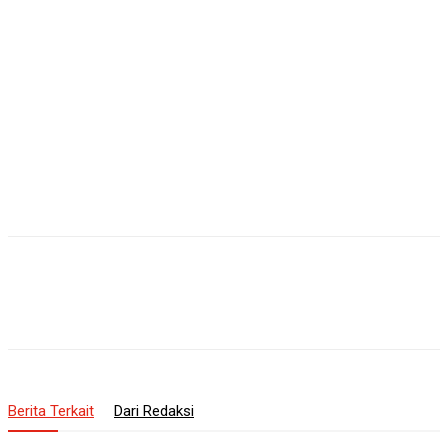
Berita Terkait
Dari Redaksi