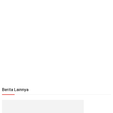
Berita Lainnya