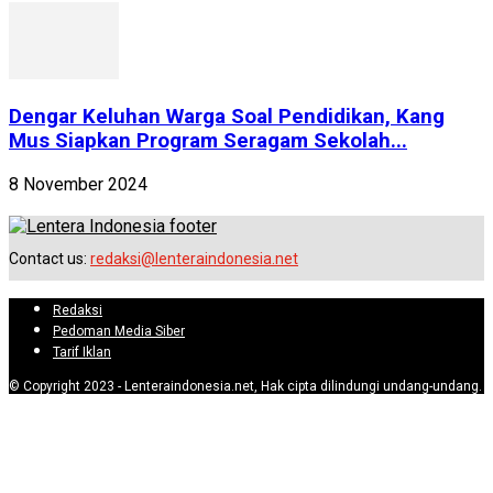
Dengar Keluhan Warga Soal Pendidikan, Kang
Mus Siapkan Program Seragam Sekolah...
8 November 2024
Contact us:
redaksi@lenteraindonesia.net
Redaksi
Pedoman Media Siber
Tarif Iklan
© Copyright 2023 - Lenteraindonesia.net, Hak cipta dilindungi undang-undang.