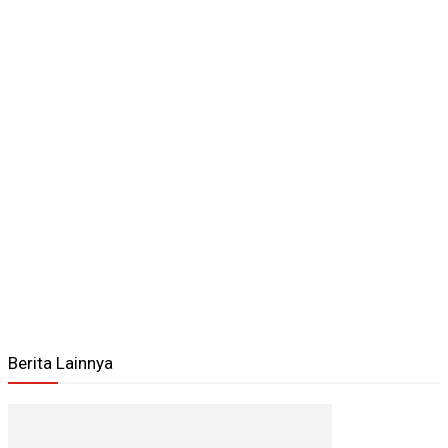
Berita Lainnya