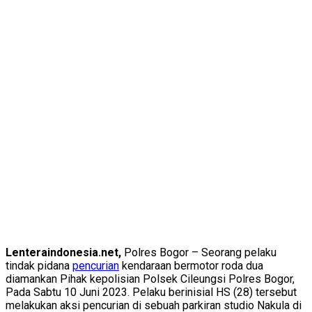
Lenteraindonesia.net,
Polres Bogor – Seorang pelaku
tindak pidana
pencurian
kendaraan bermotor roda dua
diamankan Pihak kepolisian Polsek Cileungsi Polres Bogor,
Pada Sabtu 10 Juni 2023. Pelaku berinisial HS (28) tersebut
melakukan aksi pencurian di sebuah parkiran studio Nakula di