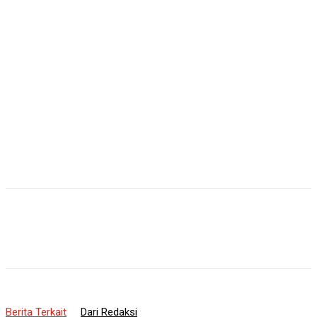
Berita Terkait
Dari Redaksi