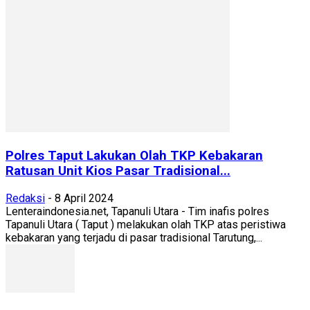
Polres Taput Lakukan Olah TKP Kebakaran
Ratusan Unit Kios Pasar Tradisional...
Redaksi
-
8 April 2024
Lenteraindonesia.net, Tapanuli Utara - Tim inafis polres
Tapanuli Utara ( Taput ) melakukan olah TKP atas peristiwa
kebakaran yang terjadu di pasar tradisional Tarutung,...