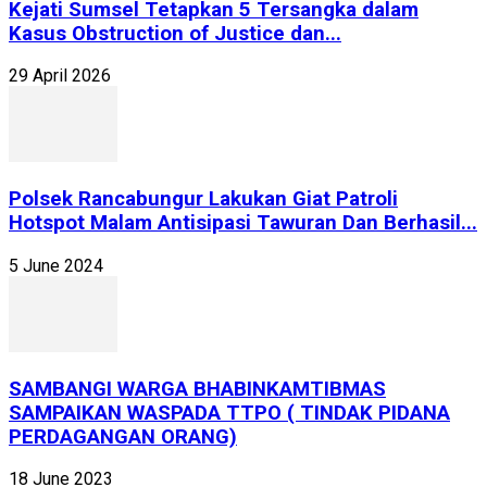
Kejati Sumsel Tetapkan 5 Tersangka dalam
Kasus Obstruction of Justice dan...
29 April 2026
Polsek Rancabungur Lakukan Giat Patroli
Hotspot Malam Antisipasi Tawuran Dan Berhasil...
5 June 2024
SAMBANGI WARGA BHABINKAMTIBMAS
SAMPAIKAN WASPADA TTPO ( TINDAK PIDANA
PERDAGANGAN ORANG)
18 June 2023