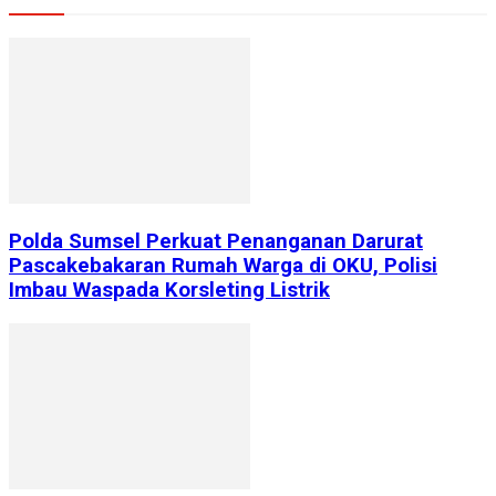
Polda Sumsel Perkuat Penanganan Darurat
Pascakebakaran Rumah Warga di OKU, Polisi
Imbau Waspada Korsleting Listrik