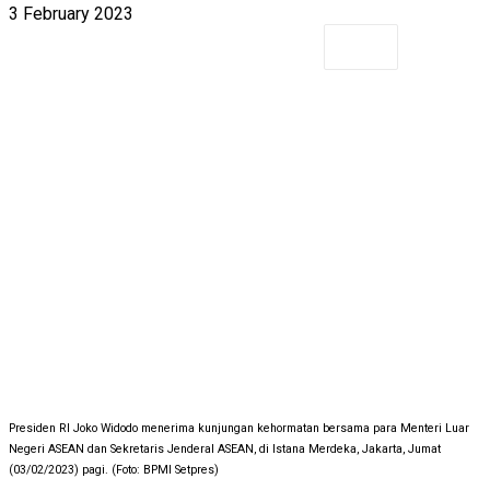
3 February 2023
Presiden RI Joko Widodo menerima kunjungan kehormatan bersama para Menteri Luar
Negeri ASEAN dan Sekretaris Jenderal ASEAN, di Istana Merdeka, Jakarta, Jumat
(03/02/2023) pagi. (Foto: BPMI Setpres)