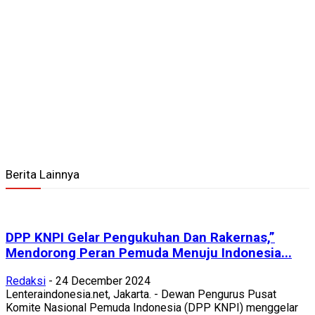
Berita Lainnya
DPP KNPI Gelar Pengukuhan Dan Rakernas,”
Mendorong Peran Pemuda Menuju Indonesia...
Redaksi
-
24 December 2024
Lenteraindonesia.net, Jakarta. - Dewan Pengurus Pusat
Komite Nasional Pemuda Indonesia (DPP KNPI) menggelar