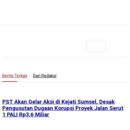
Berita Terkait
Dari Redaksi
PST Akan Gelar Aksi di Kejati Sumsel, Desak
Pengusutan Dugaan Korupsi Proyek Jalan Serut
1 PALI Rp3,6 Miliar