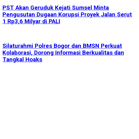
PST Akan Geruduk Kejati Sumsel Minta
Pengusutan Dugaan Korupsi Proyek Jalan Serut
1 Rp3,6 Milyar di PALI
Silaturahmi Polres Bogor dan BMSN Perkuat
Kolaborasi, Dorong Informasi Berkualitas dan
Tangkal Hoaks