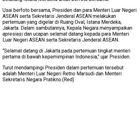
Usai berfoto bersama, Presiden dan para Menteri Luar Negeri
ASEAN serta Sekretaris Jenderal ASEAN melakukan
pertemuan yang digelar di Ruang Oval, Istana Merdeka,
Jakarta. Dalam sambutannya, Kepala Negara menyampaikan
apresiasi dan ucapan selamat datang kepada para Menteri
Luar Negeri ASEAN serta Sekretaris Jenderal ASEAN.
“Selamat datang di Jakarta pada pertemuan tingkat menteri
pertama di bawah kepemimpinan Indonesia,” ujar Presiden.
Turut mendampingi Presiden dalam pertemuan tersebut
adalah Menteri Luar Negeri Retno Marsudi dan Menteri
Sekretaris Negara Pratikno.(Red)