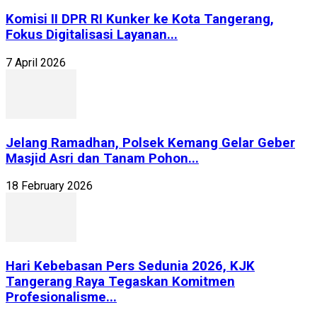
Komisi II DPR RI Kunker ke Kota Tangerang,
Fokus Digitalisasi Layanan...
7 April 2026
Jelang Ramadhan, Polsek Kemang Gelar Geber
Masjid Asri dan Tanam Pohon...
18 February 2026
Hari Kebebasan Pers Sedunia 2026, KJK
Tangerang Raya Tegaskan Komitmen
Profesionalisme...