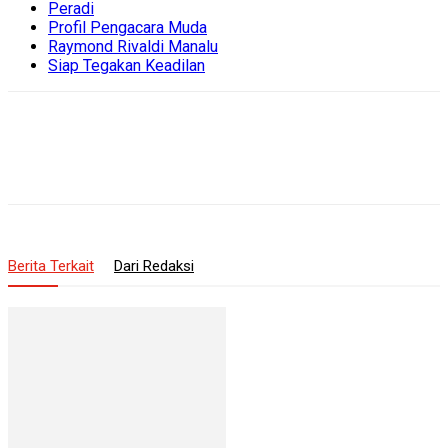
Peradi
Profil Pengacara Muda
Raymond Rivaldi Manalu
Siap Tegakan Keadilan
Berita Terkait
Dari Redaksi