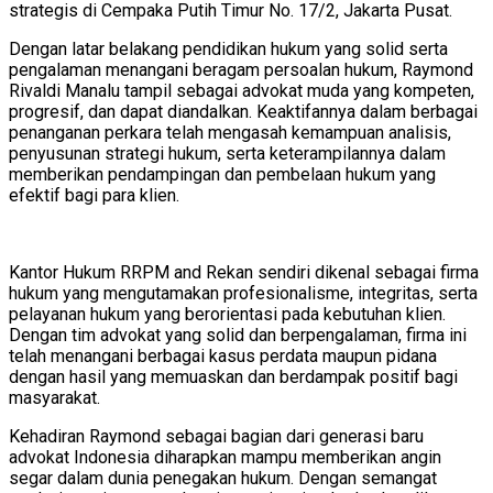
strategis di Cempaka Putih Timur No. 17/2, Jakarta Pusat.
Dengan latar belakang pendidikan hukum yang solid serta
pengalaman menangani beragam persoalan hukum, Raymond
Rivaldi Manalu tampil sebagai advokat muda yang kompeten,
progresif, dan dapat diandalkan. Keaktifannya dalam berbagai
penanganan perkara telah mengasah kemampuan analisis,
penyusunan strategi hukum, serta keterampilannya dalam
memberikan pendampingan dan pembelaan hukum yang
efektif bagi para klien.
Kantor Hukum RRPM and Rekan sendiri dikenal sebagai firma
hukum yang mengutamakan profesionalisme, integritas, serta
pelayanan hukum yang berorientasi pada kebutuhan klien.
Dengan tim advokat yang solid dan berpengalaman, firma ini
telah menangani berbagai kasus perdata maupun pidana
dengan hasil yang memuaskan dan berdampak positif bagi
masyarakat.
Kehadiran Raymond sebagai bagian dari generasi baru
advokat Indonesia diharapkan mampu memberikan angin
segar dalam dunia penegakan hukum. Dengan semangat