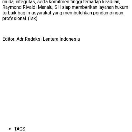
muda, integritas, serta komitmen tinggi terhadap keadilan,
Raymond Rivaldi Manalu, SH siap memberikan layanan hukum
terbaik bagi masyarakat yang membutuhkan pendampingan
profesional. (Isk)
Editor: Adr Redaksi Lentera Indonesia
TAGS