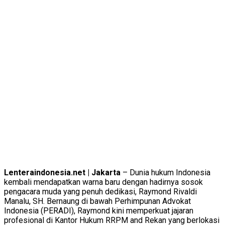
Lenteraindonesia.net | Jakarta
– Dunia hukum Indonesia
kembali mendapatkan warna baru dengan hadirnya sosok
pengacara muda yang penuh dedikasi, Raymond Rivaldi
Manalu, SH. Bernaung di bawah Perhimpunan Advokat
Indonesia (PERADI), Raymond kini memperkuat jajaran
profesional di Kantor Hukum RRPM and Rekan yang berlokasi