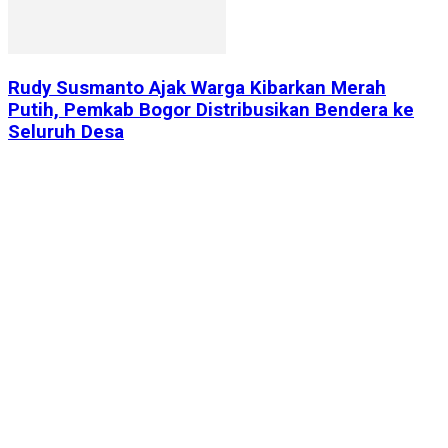
Rudy Susmanto Ajak Warga Kibarkan Merah
Putih, Pemkab Bogor Distribusikan Bendera ke
Seluruh Desa