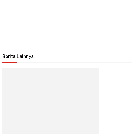
Berita Lainnya