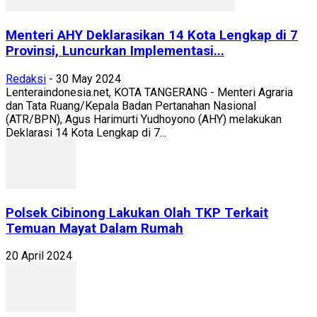
Menteri AHY Deklarasikan 14 Kota Lengkap di 7
Provinsi, Luncurkan Implementasi...
Redaksi
-
30 May 2024
Lenteraindonesia.net, KOTA TANGERANG - Menteri Agraria
dan Tata Ruang/Kepala Badan Pertanahan Nasional
(ATR/BPN), Agus Harimurti Yudhoyono (AHY) melakukan
Deklarasi 14 Kota Lengkap di 7...
Polsek Cibinong Lakukan Olah TKP Terkait
Temuan Mayat Dalam Rumah
20 April 2024