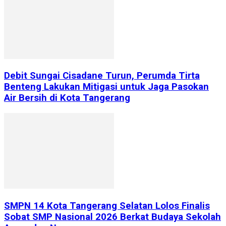
Debit Sungai Cisadane Turun, Perumda Tirta
Benteng Lakukan Mitigasi untuk Jaga Pasokan
Air Bersih di Kota Tangerang
SMPN 14 Kota Tangerang Selatan Lolos Finalis
Sobat SMP Nasional 2026 Berkat Budaya Sekolah