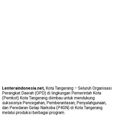
Lenteraindonesia.net,
Kota Tangerang – Seluruh Organisasi
Perangkat Daerah (OPD) di lingkungan Pemerintah Kota
(Pemkot) Kota Tangerang diimbau untuk mendukung
suksesnya Pencegahan, Pemberantasan, Penyalahgunaan,
dan Peredaran Gelap Narkoba (P4GN) di Kota Tangerang
melalui produksi berbagai program.