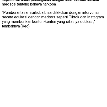
medsos tentang bahaya narkoba.
“Pemberantasan narkoba bisa dilakukan dengan intervensi
secara edukasi dengan medsos seperti Tiktok dan Instagram
yang memberikan konten-konten yang sifatnya edukasi,”
tambahnya.(Red)