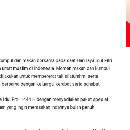
kumpul dan makan bersama pada saat Hari raya Idul Fitri
h umat muslim di Indonesia. Momen makan dan kumpul
dilakukan untuk mempererat tali silaturahmi serta
bersama dengan keluarga, kerabat serta sahabat.
ya Idul Fitri 1444 H dengan menyediakan paket spesial
gan yang ingin merasakan indahnya bulan penuh