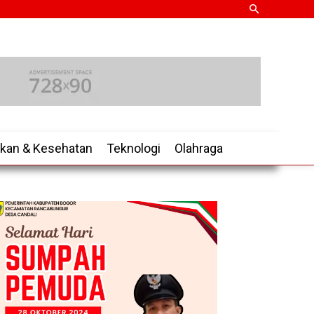
ikan & Kesehatan
Teknologi
Olahraga