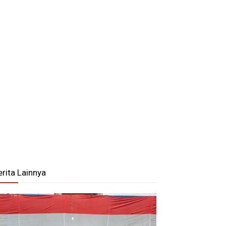
erita Lainnya