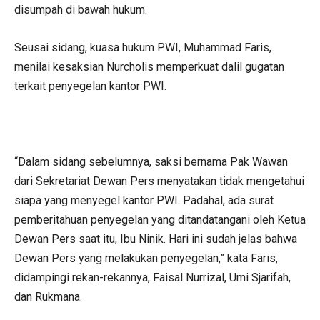
disumpah di bawah hukum.
Seusai sidang, kuasa hukum PWI, Muhammad Faris,
menilai kesaksian Nurcholis memperkuat dalil gugatan
terkait penyegelan kantor PWI.
“Dalam sidang sebelumnya, saksi bernama Pak Wawan
dari Sekretariat Dewan Pers menyatakan tidak mengetahui
siapa yang menyegel kantor PWI. Padahal, ada surat
pemberitahuan penyegelan yang ditandatangani oleh Ketua
Dewan Pers saat itu, Ibu Ninik. Hari ini sudah jelas bahwa
Dewan Pers yang melakukan penyegelan,” kata Faris,
didampingi rekan-rekannya, Faisal Nurrizal, Umi Sjarifah,
dan Rukmana.