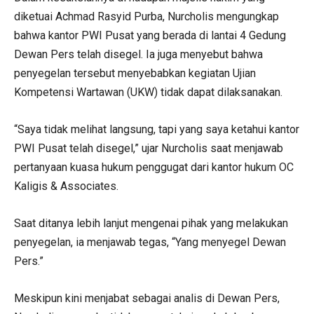
diketuai Achmad Rasyid Purba, Nurcholis mengungkap
bahwa kantor PWI Pusat yang berada di lantai 4 Gedung
Dewan Pers telah disegel. Ia juga menyebut bahwa
penyegelan tersebut menyebabkan kegiatan Ujian
Kompetensi Wartawan (UKW) tidak dapat dilaksanakan.
“Saya tidak melihat langsung, tapi yang saya ketahui kantor
PWI Pusat telah disegel,” ujar Nurcholis saat menjawab
pertanyaan kuasa hukum penggugat dari kantor hukum OC
Kaligis & Associates.
Saat ditanya lebih lanjut mengenai pihak yang melakukan
penyegelan, ia menjawab tegas, “Yang menyegel Dewan
Pers.”
Meskipun kini menjabat sebagai analis di Dewan Pers,