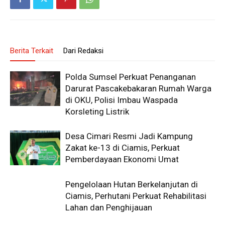
Berita Terkait
Dari Redaksi
Polda Sumsel Perkuat Penanganan
Darurat Pascakebakaran Rumah Warga
di OKU, Polisi Imbau Waspada
Korsleting Listrik
Desa Cimari Resmi Jadi Kampung
Zakat ke-13 di Ciamis, Perkuat
Pemberdayaan Ekonomi Umat
Pengelolaan Hutan Berkelanjutan di
Ciamis, Perhutani Perkuat Rehabilitasi
Lahan dan Penghijauan