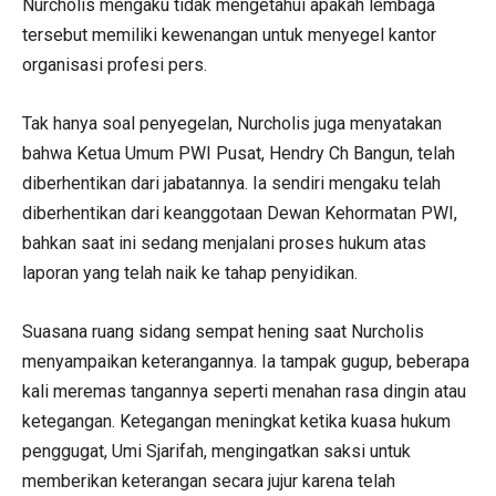
Nurcholis mengaku tidak mengetahui apakah lembaga
tersebut memiliki kewenangan untuk menyegel kantor
organisasi profesi pers.
Tak hanya soal penyegelan, Nurcholis juga menyatakan
bahwa Ketua Umum PWI Pusat, Hendry Ch Bangun, telah
diberhentikan dari jabatannya. Ia sendiri mengaku telah
diberhentikan dari keanggotaan Dewan Kehormatan PWI,
bahkan saat ini sedang menjalani proses hukum atas
laporan yang telah naik ke tahap penyidikan.
Suasana ruang sidang sempat hening saat Nurcholis
menyampaikan keterangannya. Ia tampak gugup, beberapa
kali meremas tangannya seperti menahan rasa dingin atau
ketegangan. Ketegangan meningkat ketika kuasa hukum
penggugat, Umi Sjarifah, mengingatkan saksi untuk
memberikan keterangan secara jujur karena telah