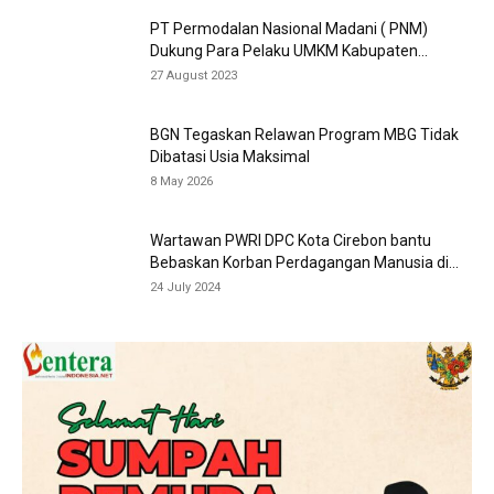
PT Permodalan Nasional Madani ( PNM)
Dukung Para Pelaku UMKM Kabupaten...
27 August 2023
BGN Tegaskan Relawan Program MBG Tidak
Dibatasi Usia Maksimal
8 May 2026
Wartawan PWRI DPC Kota Cirebon bantu
Bebaskan Korban Perdagangan Manusia di...
24 July 2024