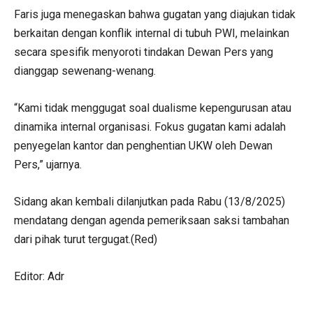
Faris juga menegaskan bahwa gugatan yang diajukan tidak
berkaitan dengan konflik internal di tubuh PWI, melainkan
secara spesifik menyoroti tindakan Dewan Pers yang
dianggap sewenang-wenang.
“Kami tidak menggugat soal dualisme kepengurusan atau
dinamika internal organisasi. Fokus gugatan kami adalah
penyegelan kantor dan penghentian UKW oleh Dewan
Pers,” ujarnya.
Sidang akan kembali dilanjutkan pada Rabu (13/8/2025)
mendatang dengan agenda pemeriksaan saksi tambahan
dari pihak turut tergugat.(Red)
Editor: Adr