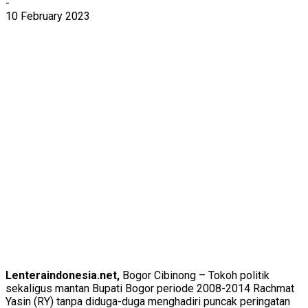
-
10 February 2023
Lenteraindonesia.net,
Bogor Cibinong – Tokoh politik
sekaligus mantan Bupati Bogor periode 2008-2014 Rachmat
Yasin (RY) tanpa diduga-duga menghadiri puncak peringatan