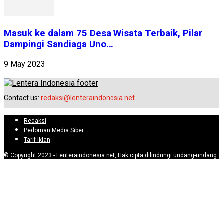
Masuk ke dalam 75 Desa Wisata Terbaik, Pilar
Dampingi Sandiaga Uno...
9 May 2023
Contact us:
redaksi@lenteraindonesia.net
Redaksi
Pedoman Media Siber
Tarif Iklan
© Copyright 2023 - Lenteraindonesia.net, Hak cipta dilindungi undang-undang.