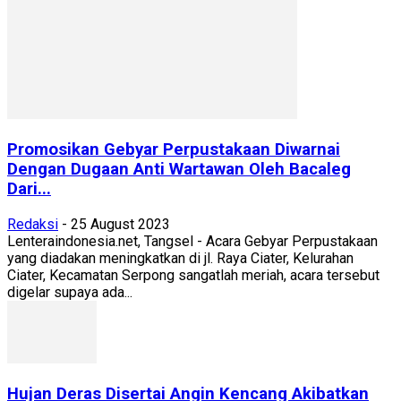
Promosikan Gebyar Perpustakaan Diwarnai
Dengan Dugaan Anti Wartawan Oleh Bacaleg
Dari...
Redaksi
-
25 August 2023
Lenteraindonesia.net, Tangsel - Acara Gebyar Perpustakaan
yang diadakan meningkatkan di jl. Raya Ciater, Kelurahan
Ciater, Kecamatan Serpong sangatlah meriah, acara tersebut
digelar supaya ada...
Hujan Deras Disertai Angin Kencang Akibatkan