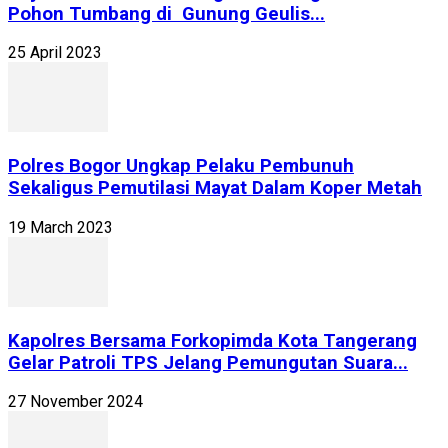
Pohon Tumbang di Gunung Geulis...
25 April 2023
Polres Bogor Ungkap Pelaku Pembunuh
Sekaligus Pemutilasi Mayat Dalam Koper Metah
19 March 2023
Kapolres Bersama Forkopimda Kota Tangerang
Gelar Patroli TPS Jelang Pemungutan Suara...
27 November 2024