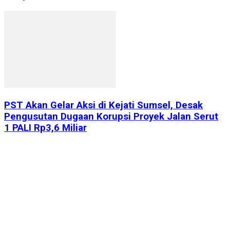
PST Akan Gelar Aksi di Kejati Sumsel, Desak
Pengusutan Dugaan Korupsi Proyek Jalan Serut
1 PALI Rp3,6 Miliar