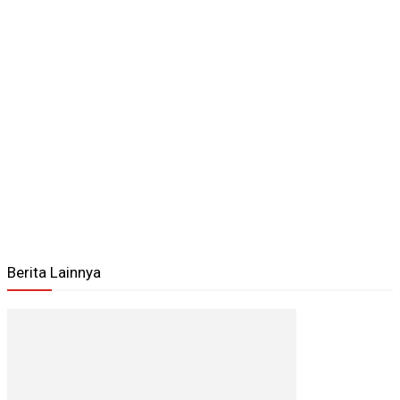
Berita Lainnya