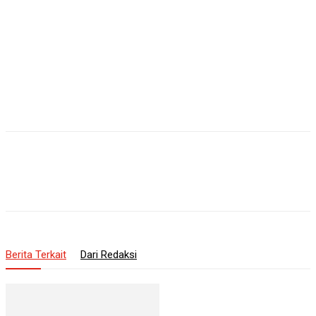
Berita Terkait
Dari Redaksi