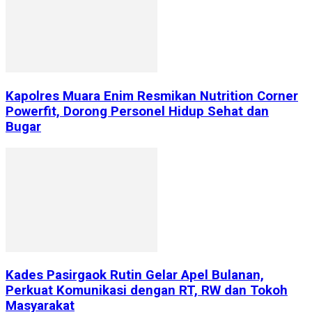
Kapolres Muara Enim Resmikan Nutrition Corner
Powerfit, Dorong Personel Hidup Sehat dan
Bugar
Kades Pasirgaok Rutin Gelar Apel Bulanan,
Perkuat Komunikasi dengan RT, RW dan Tokoh
Masyarakat