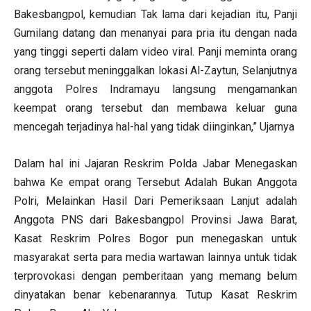
Bakesbangpol, kemudian Tak lama dari kejadian itu, Panji
Gumilang datang dan menanyai para pria itu dengan nada
yang tinggi seperti dalam video viral. Panji meminta orang
orang tersebut meninggalkan lokasi Al-Zaytun, Selanjutnya
anggota Polres Indramayu langsung mengamankan
keempat orang tersebut dan membawa keluar guna
mencegah terjadinya hal-hal yang tidak diinginkan,” Ujarnya
Dalam hal ini Jajaran Reskrim Polda Jabar Menegaskan
bahwa Ke empat orang Tersebut Adalah Bukan Anggota
Polri, Melainkan Hasil Dari Pemeriksaan Lanjut adalah
Anggota PNS dari Bakesbangpol Provinsi Jawa Barat,
Kasat Reskrim Polres Bogor pun menegaskan untuk
masyarakat serta para media wartawan lainnya untuk tidak
terprovokasi dengan pemberitaan yang memang belum
dinyatakan benar kebenarannya. Tutup Kasat Reskrim