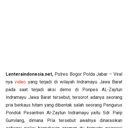
Lenteraindonesia.net,
Polres Bogor Polda Jabar – Viral
nya
video
yang terjadi di wilayah Indramayu Jawa Barat
pada saat terjadi aksi demo di Ponpes AL-Zaytun
Indramayu Jawa Barat tersebut, tersorot adanya seorang
pria berkaus hitam yang dibentak salah seorang Pengurus
Pondok Pesantren Al-Zaytun Indramayu yaitu Sdr. Panji
Gumilang, dimana Pria tersebut awalnya dinarasikan