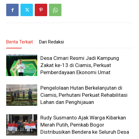
Berita Terkait
Dari Redaksi
Desa Cimari Resmi Jadi Kampung
Zakat ke-13 di Ciamis, Perkuat
Pemberdayaan Ekonomi Umat
Pengelolaan Hutan Berkelanjutan di
Ciamis, Perhutani Perkuat Rehabilitasi
Lahan dan Penghijauan
Rudy Susmanto Ajak Warga Kibarkan
Merah Putih, Pemkab Bogor
Distribusikan Bendera ke Seluruh Desa