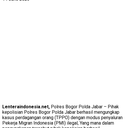
Lenteraindonesia.net,
Polres Bogor Polda Jabar – Pihak
kepolisian Polres Bogor Polda Jabar berhasil mengungkap
kasus perdagangan orang (TPPO) dengan modus penyaluran
Pekerja Migran Indonesia (PMI) ilegal, Yang mana dalam