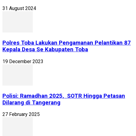
31 August 2024
Polres Toba Lakukan Pengamanan Pelantikan 87
Kepala Desa Se Kabupaten Toba
19 December 2023
Polisi: Ramadhan 2025, SOTR Hingga Petasan
Dilarang di Tangerang
27 February 2025