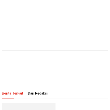
Berita Terkait
Dari Redaksi