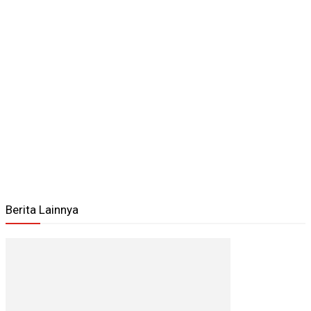
Berita Lainnya