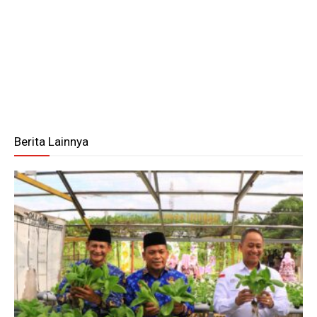
Berita Lainnya