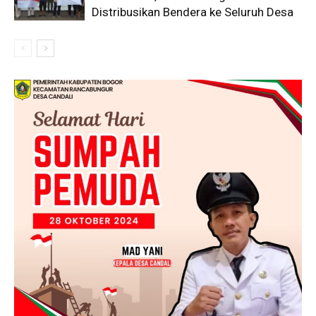
Distribusikan Bendera ke Seluruh Desa