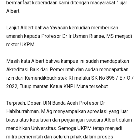
bermanfaat keberadaan kami ditengah masyarakat ” ujar
Albert.
Lanjut Albert bahwa Yayasan kemudian memberikan
amanah kepada Profesor Dr Ir Usman Rianse, MS menjadi
rektor UKPM.
Masih kata Albert bahwa kampus ini sudah mendapatkan
Akreditasi Baik dari Pemerintah dan sudah mendapatkan
izin dari Kemendikbudristek RI melalui SK No 895 / E / O /
2022, Tutup mantan Ketua KNPI Muna tersebut.
Terpisah, Dosen UIN Banda Aceh Profesor Dr
Habiburrahman, M.Ag menyampaikan apresiasi yang luar
biasa atas ketulusan dan perjuangan saudara Albert dalam
mendirikan Universitas. Semoga UKPM tetap menjadi
mitra pemerintah dan seluruh pihak dalam proses