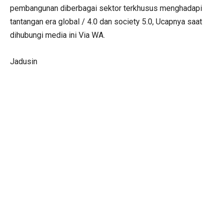
pembangunan diberbagai sektor terkhusus menghadapi
tantangan era global / 4.0 dan society 5.0, Ucapnya saat
dihubungi media ini Via WA.
Jadusin