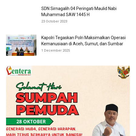
SDN Sirnagalih 04 Peringati Maulid Nabi
Muhammad SAW 1445 H
23 October 2023
Kapolri Tegaskan Polri Maksimalkan Operasi
Kemanusiaan di Aceh, Sumut, dan Sumbar
1 December 2025