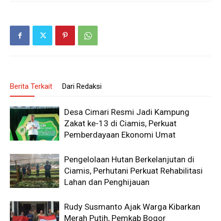
Berita Terkait
Dari Redaksi
Desa Cimari Resmi Jadi Kampung
Zakat ke-13 di Ciamis, Perkuat
Pemberdayaan Ekonomi Umat
Pengelolaan Hutan Berkelanjutan di
Ciamis, Perhutani Perkuat Rehabilitasi
Lahan dan Penghijauan
Rudy Susmanto Ajak Warga Kibarkan
Merah Putih, Pemkab Bogor