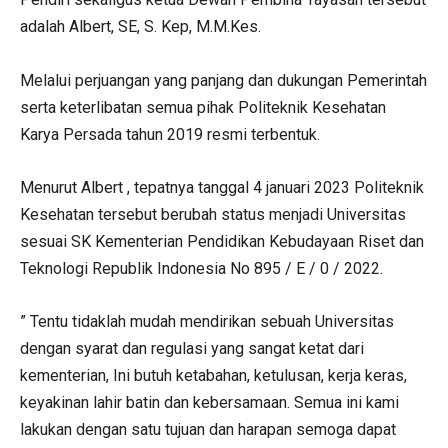
adalah Albert, SE, S. Kep, M.M.Kes.
Melalui perjuangan yang panjang dan dukungan Pemerintah
serta keterlibatan semua pihak Politeknik Kesehatan
Karya Persada tahun 2019 resmi terbentuk.
Menurut Albert , tepatnya tanggal 4 januari 2023 Politeknik
Kesehatan tersebut berubah status menjadi Universitas
sesuai SK Kementerian Pendidikan Kebudayaan Riset dan
Teknologi Republik Indonesia No 895 / E / 0 / 2022.
” Tentu tidaklah mudah mendirikan sebuah Universitas
dengan syarat dan regulasi yang sangat ketat dari
kementerian, Ini butuh ketabahan, ketulusan, kerja keras,
keyakinan lahir batin dan kebersamaan. Semua ini kami
lakukan dengan satu tujuan dan harapan semoga dapat