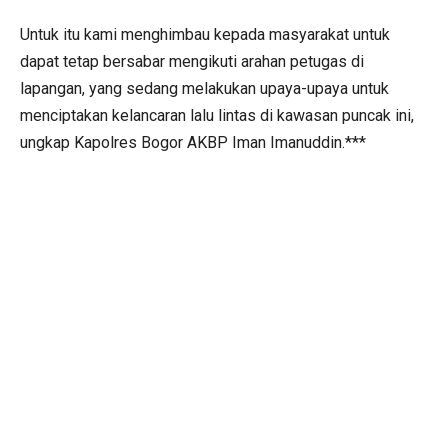
Untuk itu kami menghimbau kepada masyarakat untuk
dapat tetap bersabar mengikuti arahan petugas di
lapangan, yang sedang melakukan upaya-upaya untuk
menciptakan kelancaran lalu lintas di kawasan puncak ini,
ungkap Kapolres Bogor AKBP Iman Imanuddin.***