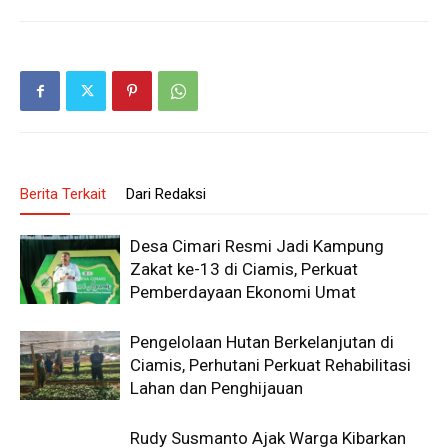
Berita Terkait
Dari Redaksi
Desa Cimari Resmi Jadi Kampung
Zakat ke-13 di Ciamis, Perkuat
Pemberdayaan Ekonomi Umat
Pengelolaan Hutan Berkelanjutan di
Ciamis, Perhutani Perkuat Rehabilitasi
Lahan dan Penghijauan
Rudy Susmanto Ajak Warga Kibarkan