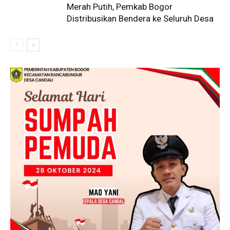
Merah Putih, Pemkab Bogor
Distribusikan Bendera ke Seluruh Desa