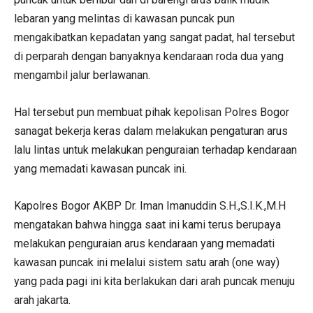
lebaran yang melintas di kawasan puncak pun
mengakibatkan kepadatan yang sangat padat, hal tersebut
di perparah dengan banyaknya kendaraan roda dua yang
mengambil jalur berlawanan.
Hal tersebut pun membuat pihak kepolisan Polres Bogor
sanagat bekerja keras dalam melakukan pengaturan arus
lalu lintas untuk melakukan penguraian terhadap kendaraan
yang memadati kawasan puncak ini.
Kapolres Bogor AKBP Dr. Iman Imanuddin S.H.,S.I.K.,M.H
mengatakan bahwa hingga saat ini kami terus berupaya
melakukan penguraian arus kendaraan yang memadati
kawasan puncak ini melalui sistem satu arah (one way)
yang pada pagi ini kita berlakukan dari arah puncak menuju
arah jakarta.