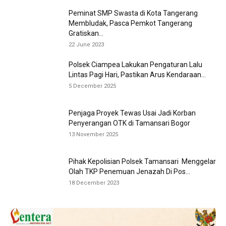
Peminat SMP Swasta di Kota Tangerang
Membludak, Pasca Pemkot Tangerang
Gratiskan...
22 June 2023
Polsek Ciampea Lakukan Pengaturan Lalu
Lintas Pagi Hari, Pastikan Arus Kendaraan...
5 December 2025
Penjaga Proyek Tewas Usai Jadi Korban
Penyerangan OTK di Tamansari Bogor
13 November 2025
Pihak Kepolisian Polsek Tamansari Menggelar
Olah TKP Penemuan Jenazah Di Pos...
18 December 2023