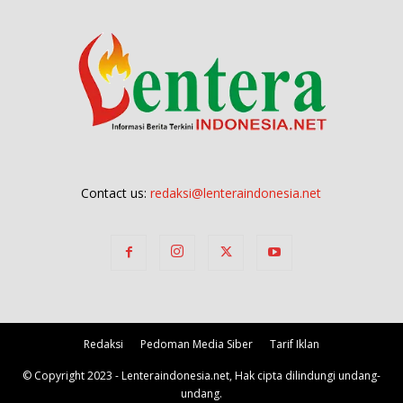
Contact us:
redaksi@lenteraindonesia.net
Redaksi
Pedoman Media Siber
Tarif Iklan
© Copyright 2023 - Lenteraindonesia.net, Hak cipta dilindungi undang-
undang.