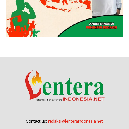
Contact us:
redaksi@lenteraindonesia.net