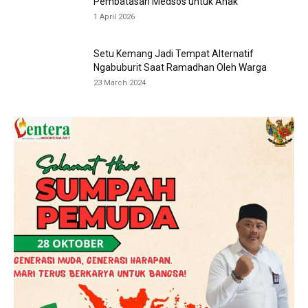
Pembatasan Medsos untuk Anak
1 April 2026
Setu Kemang Jadi Tempat Alternatif
Ngabuburit Saat Ramadhan Oleh Warga
23 March 2024