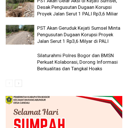
PST Akan Gelar Aksi di Kejati Sumsel,
Desak Pengusutan Dugaan Korupsi
Proyek Jalan Serut 1 PALI Rp3,6 Miliar
PST Akan Geruduk Kejati Sumsel Minta
Pengusutan Dugaan Korupsi Proyek
Jalan Serut 1 Rp3,6 Milyar di PALI
Silaturahmi Polres Bogor dan BMSN
Perkuat Kolaborasi, Dorong Informasi
Berkualitas dan Tangkal Hoaks