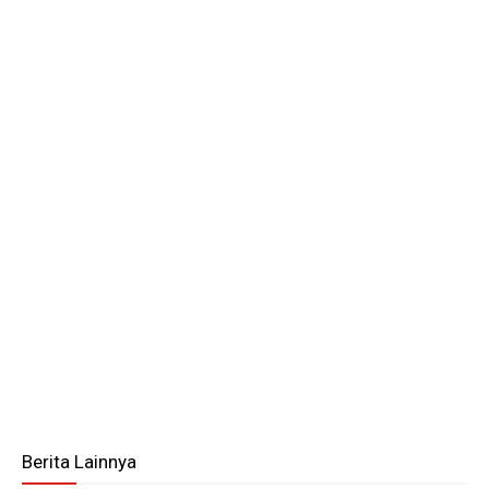
Berita Lainnya