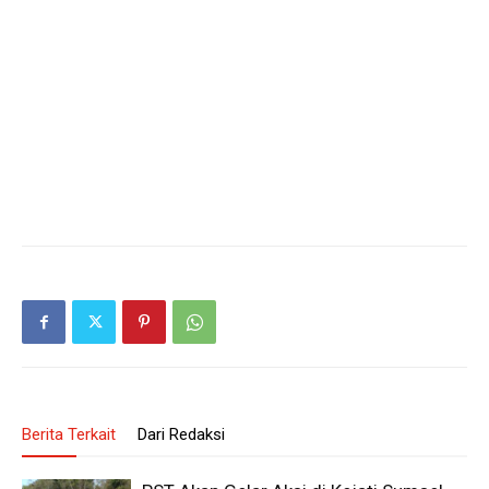
Berita Terkait
Dari Redaksi