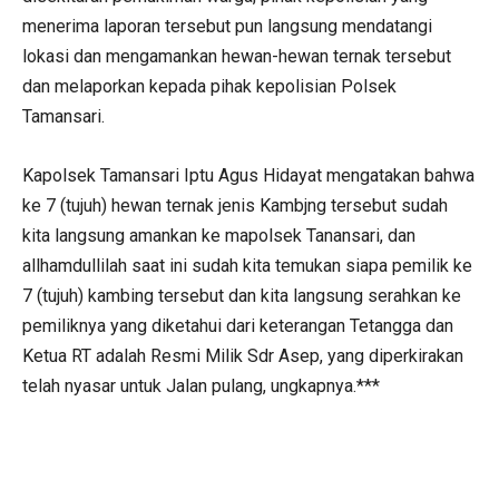
menerima laporan tersebut pun langsung mendatangi
lokasi dan mengamankan hewan-hewan ternak tersebut
dan melaporkan kepada pihak kepolisian Polsek
Tamansari.
Kapolsek Tamansari Iptu Agus Hidayat mengatakan bahwa
ke 7 (tujuh) hewan ternak jenis Kambjng tersebut sudah
kita langsung amankan ke mapolsek Tanansari, dan
allhamdullilah saat ini sudah kita temukan siapa pemilik ke
7 (tujuh) kambing tersebut dan kita langsung serahkan ke
pemiliknya yang diketahui dari keterangan Tetangga dan
Ketua RT adalah Resmi Milik Sdr Asep, yang diperkirakan
telah nyasar untuk Jalan pulang, ungkapnya.***