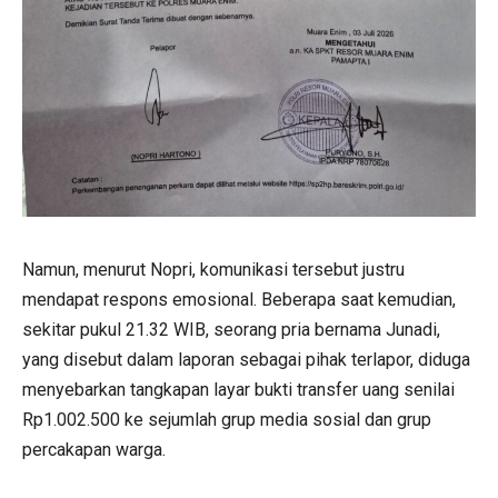
Namun, menurut Nopri, komunikasi tersebut justru
mendapat respons emosional. Beberapa saat kemudian,
sekitar pukul 21.32 WIB, seorang pria bernama Junadi,
yang disebut dalam laporan sebagai pihak terlapor, diduga
menyebarkan tangkapan layar bukti transfer uang senilai
Rp1.002.500 ke sejumlah grup media sosial dan grup
percakapan warga.