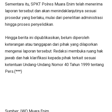
Sementara itu, SPKT Polres Muara Enim telah menerima
laporan tersebut dan akan menindaklanjutinya sesuai
prosedur yang berlaku, mulai dari penelitian administrasi
hingga proses penyelidikan.
Hingga berita ini dipublikasikan, belum diperoleh
keterangan atau tanggapan dari pihak yang dilaporkan
mengenai laporan tersebut. Redaksi membuka ruang hak
jawab dan hak klarifikasi kepada pihak terkait sesuai
ketentuan Undang-Undang Nomor 40 Tahun 1999 tentang
Pers.(***)
Sumber: IWO Muara Enim