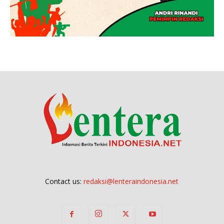
Contact us:
redaksi@lenteraindonesia.net