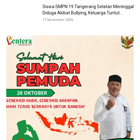
Siswa SMPN 19 Tangerang Selatan Meninggal
Diduga Akibat Bullying, Keluarga Tuntut...
17 November 2025