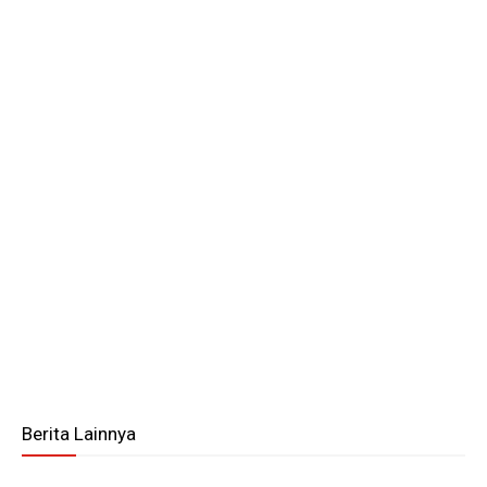
Berita Lainnya