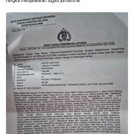
rangka menjalankan tugas jurnalistik.