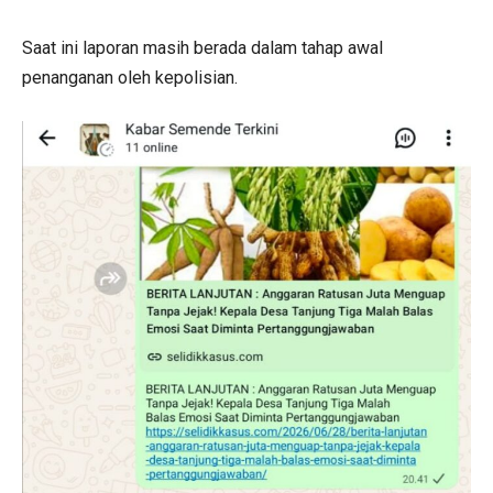
Saat ini laporan masih berada dalam tahap awal
penanganan oleh kepolisian.