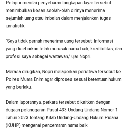
Pelapor menilai penyebaran tangkapan layar tersebut
menimbulkan kesan seolah-olah dirinya menerima
sejumlah uang atau imbalan dalam menjalankan tugas
jurnalistik.
“Saya tidak pernah menerima uang tersebut. Informasi
yang disebarkan telah merusak nama baik, kredibilitas, dan
profesi saya sebagai wartawan,” ujar Nopri.
Merasa dirugikan, Nopri melaporkan peristiwa tersebut ke
Polres Muara Enim agar diproses sesuai ketentuan hukum
yang berlaku.
Dalam laporannya, perkara tersebut dikaitkan dengan
dugaan pelanggaran Pasal 433 Undang-Undang Nomor 1
Tahun 2023 tentang Kitab Undang-Undang Hukum Pidana
(KUHP) mengenai pencemaran nama baik.