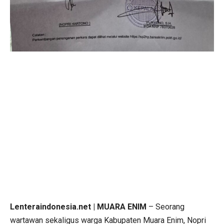
Lenteraindonesia.net | MUARA ENIM
– Seorang
wartawan sekaligus warga Kabupaten Muara Enim, Nopri