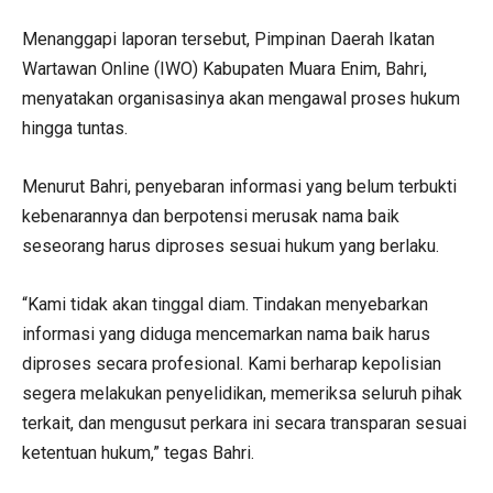
Menanggapi laporan tersebut, Pimpinan Daerah Ikatan
Wartawan Online (IWO) Kabupaten Muara Enim, Bahri,
menyatakan organisasinya akan mengawal proses hukum
hingga tuntas.
Menurut Bahri, penyebaran informasi yang belum terbukti
kebenarannya dan berpotensi merusak nama baik
seseorang harus diproses sesuai hukum yang berlaku.
“Kami tidak akan tinggal diam. Tindakan menyebarkan
informasi yang diduga mencemarkan nama baik harus
diproses secara profesional. Kami berharap kepolisian
segera melakukan penyelidikan, memeriksa seluruh pihak
terkait, dan mengusut perkara ini secara transparan sesuai
ketentuan hukum,” tegas Bahri.