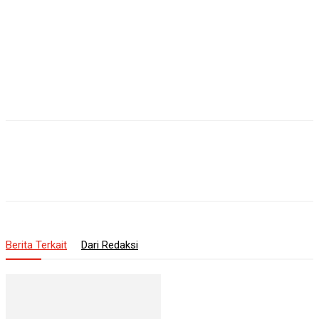
Berita Terkait
Dari Redaksi