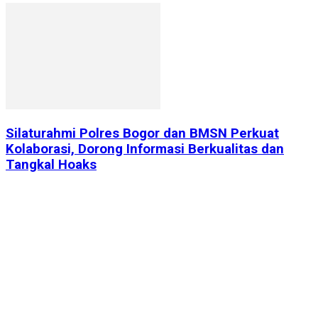
Silaturahmi Polres Bogor dan BMSN Perkuat
Kolaborasi, Dorong Informasi Berkualitas dan
Tangkal Hoaks