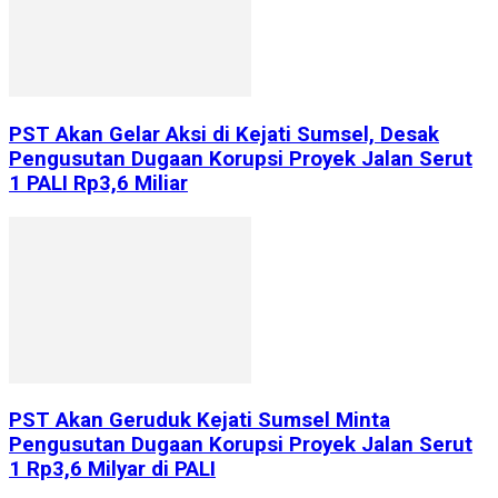
PST Akan Gelar Aksi di Kejati Sumsel, Desak
Pengusutan Dugaan Korupsi Proyek Jalan Serut
1 PALI Rp3,6 Miliar
PST Akan Geruduk Kejati Sumsel Minta
Pengusutan Dugaan Korupsi Proyek Jalan Serut
1 Rp3,6 Milyar di PALI