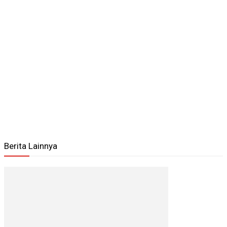
Berita Lainnya