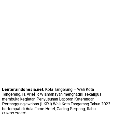
Lenteraindonesia.net
, Kota Tangerang – Wali Kota
Tangerang, H. Arief R Wismansyah menghadiri sekaligus
membuka kegiatan Penyusunan Laporan Keterangan
Pertanggungjawaban (LKPJ) Wali Kota Tangerang Tahun 2022
bertempat di Aula Fame Hotel, Gading Serpong, Rabu
(15/02/2023).