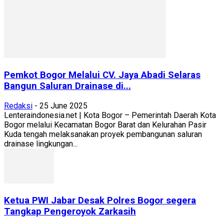
Pemkot Bogor Melalui CV. Jaya Abadi Selaras
Bangun Saluran Drainase di...
Redaksi
-
25 June 2025
Lenteraindonesia.net | Kota Bogor – Pemerintah Daerah Kota
Bogor melalui Kecamatan Bogor Barat dan Kelurahan Pasir
Kuda tengah melaksanakan proyek pembangunan saluran
drainase lingkungan...
Ketua PWI Jabar Desak Polres Bogor segera
Tangkap Pengeroyok Zarkasih