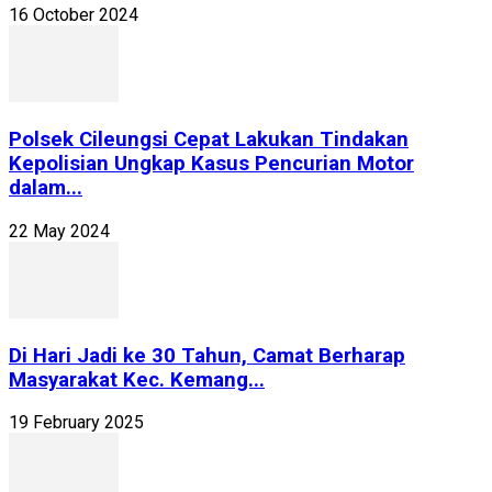
16 October 2024
Polsek Cileungsi Cepat Lakukan Tindakan
Kepolisian Ungkap Kasus Pencurian Motor
dalam...
22 May 2024
Di Hari Jadi ke 30 Tahun, Camat Berharap
Masyarakat Kec. Kemang...
19 February 2025