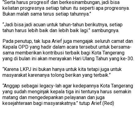
“Serta harus progresif dan berkesinambungan, jadi bisa
keliatan progresnya setiap tahun itu seperti apa progresnya.
Bukan malah sama terus setiap tahunnya.”
“Jadi bisa jadi acuan untuk tahun-tahun berikutnya, setiap
tahun harus lebih baik dan lebih baik lagi.” sambungnya.
Pada penutup, tak lupa Arief juga mengajak seluruh camat dan
Kepala OPD yang hadir dalam acara tersebut untuk bersama-
sama memberikan kontribusi terbaik bagi Kota Tangerang
yang di bulan ini akan merayakan Hari Ulang Tahun yang ke-30.
“Karena LKPJ ini bukan hanya untuk kita tetapi juga untuk
masyarakat karenanya tolong berikan yang terbaik.”
“Anggap sebagai legacy-lah agar kedepannya Kota Tangerang
yang sudah menginjak kepala tiga ini tentunya harus semakin
matang dan mengedepankan pelayanan dan juga
kesejahteraan bagi masyarakatnya.” tutup Arief.(Red)