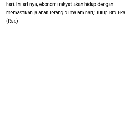
hari. Ini artinya, ekonomi rakyat akan hidup dengan
memastikan jalanan terang di malam hari,” tutup Bro Eka.
(Red)