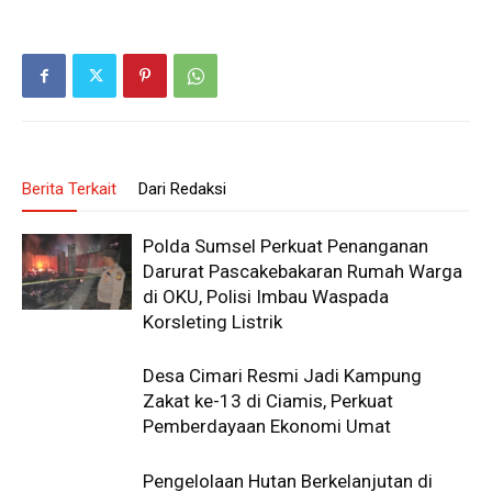
Berita Terkait
Dari Redaksi
Polda Sumsel Perkuat Penanganan
Darurat Pascakebakaran Rumah Warga
di OKU, Polisi Imbau Waspada
Korsleting Listrik
Desa Cimari Resmi Jadi Kampung
Zakat ke-13 di Ciamis, Perkuat
Pemberdayaan Ekonomi Umat
Pengelolaan Hutan Berkelanjutan di