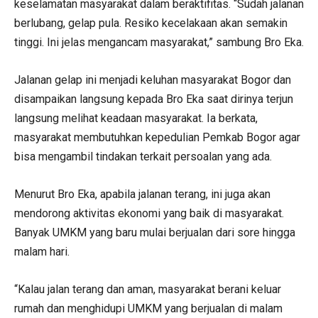
keselamatan masyarakat dalam beraktifitas. “Sudah jalanan
berlubang, gelap pula. Resiko kecelakaan akan semakin
tinggi. Ini jelas mengancam masyarakat,” sambung Bro Eka.
Jalanan gelap ini menjadi keluhan masyarakat Bogor dan
disampaikan langsung kepada Bro Eka saat dirinya terjun
langsung melihat keadaan masyarakat. Ia berkata,
masyarakat membutuhkan kepedulian Pemkab Bogor agar
bisa mengambil tindakan terkait persoalan yang ada.
Menurut Bro Eka, apabila jalanan terang, ini juga akan
mendorong aktivitas ekonomi yang baik di masyarakat.
Banyak UMKM yang baru mulai berjualan dari sore hingga
malam hari.
“Kalau jalan terang dan aman, masyarakat berani keluar
rumah dan menghidupi UMKM yang berjualan di malam