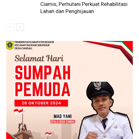
Ciamis, Perhutani Perkuat Rehabilitasi
Lahan dan Penghijauan