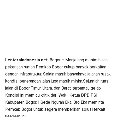
Lenteraindonesia.net,
Bogor – Menjelang musim hujan,
pekerjaan rumah Pemkab Bogor cukup banyak berkaitan
dengan infrastruktur. Selain masih banyaknya jalanan rusak,
kondisi penerangan jalan juga masih minim.Sejumlah ruas
jalan di Bogor Timur, Utara, dan Barat, terpantau gelap.
Kondisi ini memicu kritik dari Wakil Ketua DPD PSI
Kabupaten Bogor, I Gede Ngurah Eka. Bro Eka meminta
Pemkab Bogor untuk segera memberikan solusi terkait
keadaan ini.