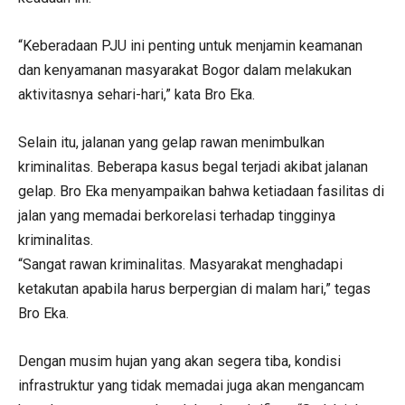
“Keberadaan PJU ini penting untuk menjamin keamanan
dan kenyamanan masyarakat Bogor dalam melakukan
aktivitasnya sehari-hari,” kata Bro Eka.
Selain itu, jalanan yang gelap rawan menimbulkan
kriminalitas. Beberapa kasus begal terjadi akibat jalanan
gelap. Bro Eka menyampaikan bahwa ketiadaan fasilitas di
jalan yang memadai berkorelasi terhadap tingginya
kriminalitas.
“Sangat rawan kriminalitas. Masyarakat menghadapi
ketakutan apabila harus berpergian di malam hari,” tegas
Bro Eka.
Dengan musim hujan yang akan segera tiba, kondisi
infrastruktur yang tidak memadai juga akan mengancam