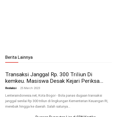
Berita Lainnya
Transaksi Janggal Rp. 300 Triliun Di
kemkeu. Masiswa Desak Kejari Periksa...
-
Redaksi
25 March 2023
Lenteraindonesia.net, Kota Bogor - Bola panas dugaan transaksi
janggal senilai Rp 300 triliun di lingkungan Kementerian Keuangan RI,
merebak hingga ke daerah. Salah satunya...