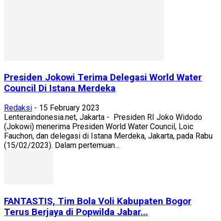
Presiden Jokowi Terima Delegasi World Water
Council Di Istana Merdeka
Redaksi
-
15 February 2023
Lenteraindonesia.net, Jakarta - Presiden RI Joko Widodo
(Jokowi) menerima Presiden World Water Council, Loic
Fauchon, dan delegasi di Istana Merdeka, Jakarta, pada Rabu
(15/02/2023). Dalam pertemuan...
FANTASTIS, Tim Bola Voli Kabupaten Bogor
Terus Berjaya di Popwilda Jabar...