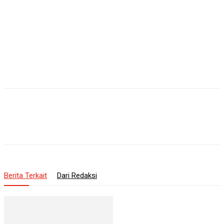
Berita Terkait
Dari Redaksi