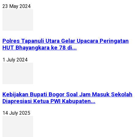
23 May 2024
Polres Tapanuli Utara Gelar Upacara Peringatan
HUT Bhayangkara ke 78 di...
1 July 2024
Kebijakan Bupati Bogor Soal Jam Masuk Sekolah
Diapresiasi Ketua PWI Kabupaten...
14 July 2025