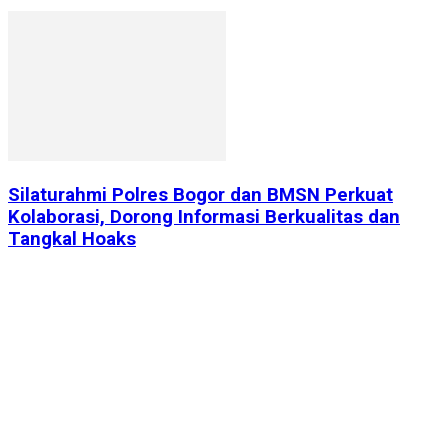
Silaturahmi Polres Bogor dan BMSN Perkuat
Kolaborasi, Dorong Informasi Berkualitas dan
Tangkal Hoaks