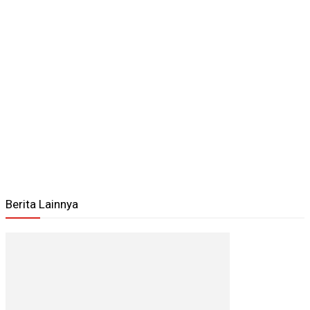
Berita Lainnya