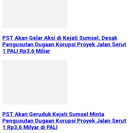
PST Akan Gelar Aksi di Kejati Sumsel, Desak
Pengusutan Dugaan Korupsi Proyek Jalan Serut
1 PALI Rp3,6 Miliar
PST Akan Geruduk Kejati Sumsel Minta
Pengusutan Dugaan Korupsi Proyek Jalan Serut
1 Rp3,6 Milyar di PALI