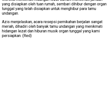
yang disiapkan oleh tuan rumah, sembari dihibur dengan organ
tunggal yang telah disiapkan untuk menghibur para tamu
undangan.
Azis menjelaskan, acara resepsi pernikahan berjalan sangat
meriah, dihadiri oleh banyak tamu undangan yang menikmati
hidangan lezat dan hiburan musik organ tunggal yang kami
persiapkan. (Red)