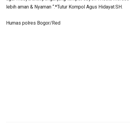
lebih aman & Nyaman “.*Tutur Kompol Agus Hidayat.SH.
Humas polres Bogor/Red