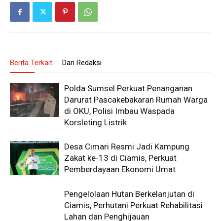
Berita Terkait
Dari Redaksi
Polda Sumsel Perkuat Penanganan
Darurat Pascakebakaran Rumah Warga
di OKU, Polisi Imbau Waspada
Korsleting Listrik
Desa Cimari Resmi Jadi Kampung
Zakat ke-13 di Ciamis, Perkuat
Pemberdayaan Ekonomi Umat
Pengelolaan Hutan Berkelanjutan di
Ciamis, Perhutani Perkuat Rehabilitasi
Lahan dan Penghijauan