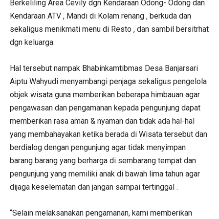
Berkeliling Area Cevily dgn Kendaraan Odong- Odong dan
Kendaraan ATV , Mandi di Kolam renang , berkuda dan
sekaligus menikmati menu di Resto , dan sambil bersitrhat
dgn keluarga.
Hal tersebut nampak Bhabinkamtibmas Desa Banjarsari
Aiptu Wahyudi menyambangi penjaga sekaligus pengelola
objek wisata guna memberikan beberapa himbauan agar
pengawasan dan pengamanan kepada pengunjung dapat
memberikan rasa aman & nyaman dan tidak ada hal-hal
yang membahayakan ketika berada di Wisata tersebut dan
berdialog dengan pengunjung agar tidak menyimpan
barang barang yang berharga di sembarang tempat dan
pengunjung yang memiliki anak di bawah lima tahun agar
dijaga keselematan dan jangan sampai tertinggal .
“Selain melaksanakan pengamanan, kami memberikan