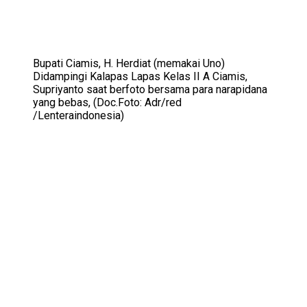
Bupati Ciamis, H. Herdiat (memakai Uno)
Didampingi Kalapas Lapas Kelas II A Ciamis,
Supriyanto saat berfoto bersama para narapidana
yang bebas, (Doc.Foto: Adr/red
/Lenteraindonesia)