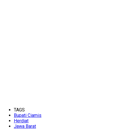
TAGS
Bupati Ciamis
Herdiat
Jawa Barat