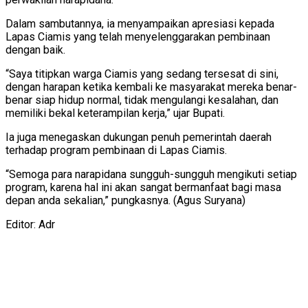
Dalam sambutannya, ia menyampaikan apresiasi kepada
Lapas Ciamis yang telah menyelenggarakan pembinaan
dengan baik.
“Saya titipkan warga Ciamis yang sedang tersesat di sini,
dengan harapan ketika kembali ke masyarakat mereka benar-
benar siap hidup normal, tidak mengulangi kesalahan, dan
memiliki bekal keterampilan kerja,” ujar Bupati.
Ia juga menegaskan dukungan penuh pemerintah daerah
terhadap program pembinaan di Lapas Ciamis.
“Semoga para narapidana sungguh-sungguh mengikuti setiap
program, karena hal ini akan sangat bermanfaat bagi masa
depan anda sekalian,” pungkasnya. (Agus Suryana)
Editor: Adr