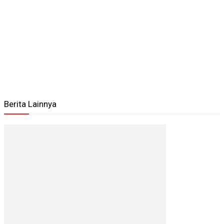
Berita Lainnya