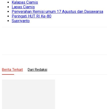
Kalapas Ciamis
Lapas Ciamis
Penyerahan Remisi umum 17 Agustus dan Dasawarsa
Peringati HUT RI Ke-80
Supriyanto
Berita Terkait
Dari Redaksi