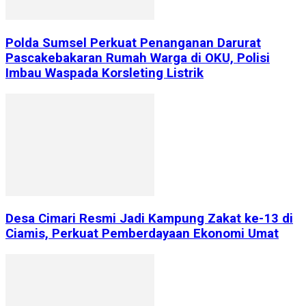
Polda Sumsel Perkuat Penanganan Darurat
Pascakebakaran Rumah Warga di OKU, Polisi
Imbau Waspada Korsleting Listrik
Desa Cimari Resmi Jadi Kampung Zakat ke-13 di
Ciamis, Perkuat Pemberdayaan Ekonomi Umat