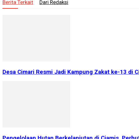
Berita Terkait
Dari Redaksi
Desa Cimari Resmi Jadi Kampung Zakat ke-13 di 
Pengelolaan Hutan Berkelanjutan di Ciamis, Perhu