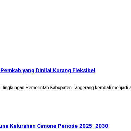
Pemkab yang Dinilai Kurang Fleksibel
i lingkungan Pemerintah Kabupaten Tangerang kembali menjadi 
aruna Kelurahan Cimone Periode 2025–2030