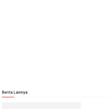
Berita Lainnya