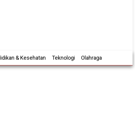
idikan & Kesehatan
Teknologi
Olahraga