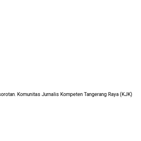
sorotan. Komunitas Jurnalis Kompeten Tangerang Raya (KJK)