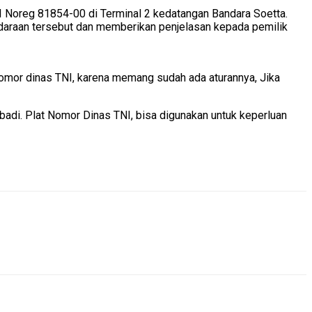
 Noreg 81854-00 di Terminal 2 kedatangan Bandara Soetta.
ndaraan tersebut dan memberikan penjelasan kepada pemilik
nomor dinas TNI, karena memang sudah ada aturannya, Jika
badi. Plat Nomor Dinas TNI, bisa digunakan untuk keperluan