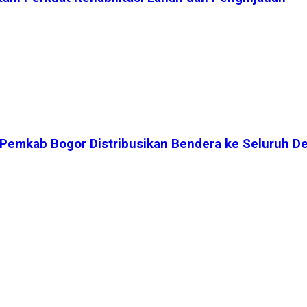
 Pemkab Bogor Distribusikan Bendera ke Seluruh D