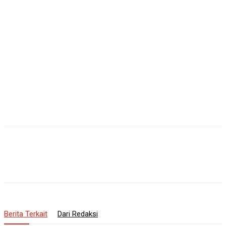
Berita Terkait
Dari Redaksi