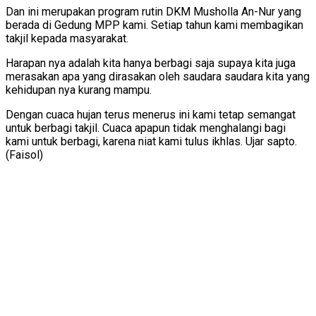
Dan ini merupakan program rutin DKM Musholla An-Nur yang
berada di Gedung MPP kami. Setiap tahun kami membagikan
takjil kepada masyarakat.
Harapan nya adalah kita hanya berbagi saja supaya kita juga
merasakan apa yang dirasakan oleh saudara saudara kita yang
kehidupan nya kurang mampu.
Dengan cuaca hujan terus menerus ini kami tetap semangat
untuk berbagi takjil. Cuaca apapun tidak menghalangi bagi
kami untuk berbagi, karena niat kami tulus ikhlas. Ujar sapto.
(Faisol)