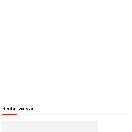
Berita Lainnya