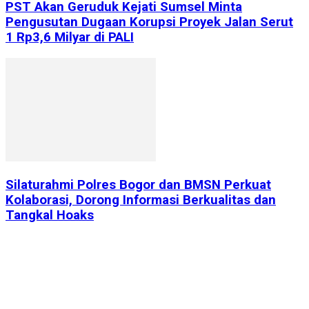
PST Akan Geruduk Kejati Sumsel Minta
Pengusutan Dugaan Korupsi Proyek Jalan Serut
1 Rp3,6 Milyar di PALI
Silaturahmi Polres Bogor dan BMSN Perkuat
Kolaborasi, Dorong Informasi Berkualitas dan
Tangkal Hoaks