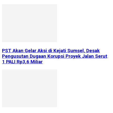
PST Akan Gelar Aksi di Kejati Sumsel, Desak
Pengusutan Dugaan Korupsi Proyek Jalan Serut
1 PALI Rp3,6 Miliar