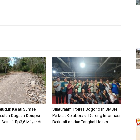
ruduk Kejati Sumsel
Silaturahmi Polres Bogor dan BMSN
sutan Dugaan Korupsi
Perkuat Kolaborasi, Dorong Informasi
 Serut 1 Rp3,6 Milyar di
Berkualitas dan Tangkal Hoaks