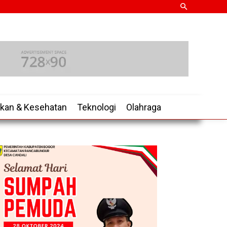
ikan & Kesehatan
Teknologi
Olahraga