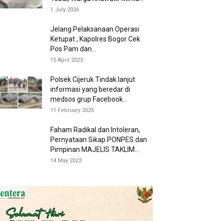
1 July 2026
Jelang Pelaksanaan Operasi
Ketupat , Kapolres Bogor Cek
Pos Pam dan...
15 April 2023
Polsek Cijeruk Tindak lanjut
informasi yang beredar di
medsos grup Facebook...
11 February 2025
Faham Radikal dan Intoleran,
Pernyataan Sikap PONPES dan
Pimpinan MAJELIS TAKLIM...
14 May 2023