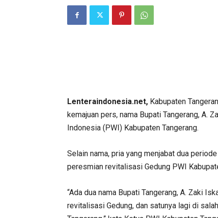
Lenteraindonesia.net,
Kabupaten Tangerang
kemajuan pers, nama Bupati Tangerang, A. Z
Indonesia (PWI) Kabupaten Tangerang.
Selain nama, pria yang menjabat dua periode
peresmian revitalisasi Gedung PWI Kabupat
“Ada dua nama Bupati Tangerang, A. Zaki Isk
revitalisasi Gedung, dan satunya lagi di sa