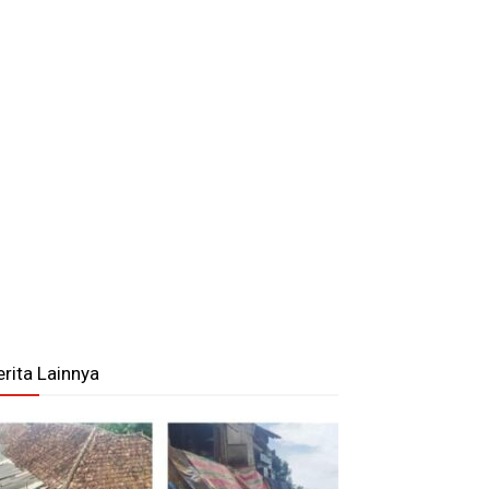
erita Lainnya