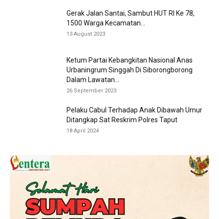
Gerak Jalan Santai, Sambut HUT RI Ke 78,
1500 Warga Kecamatan...
13 August 2023
Ketum Partai Kebangkitan Nasional Anas
Urbaningrum Singgah Di Siborongborong
Dalam Lawatan...
26 September 2023
Pelaku Cabul Terhadap Anak Dibawah Umur
Ditangkap Sat Reskrim Polres Taput
18 April 2024