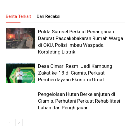
Berita Terkait
Dari Redaksi
Polda Sumsel Perkuat Penanganan
Darurat Pascakebakaran Rumah Warga
di OKU, Polisi Imbau Waspada
Korsleting Listrik
Desa Cimari Resmi Jadi Kampung
Zakat ke-13 di Ciamis, Perkuat
Pemberdayaan Ekonomi Umat
Pengelolaan Hutan Berkelanjutan di
Ciamis, Perhutani Perkuat Rehabilitasi
Lahan dan Penghijauan