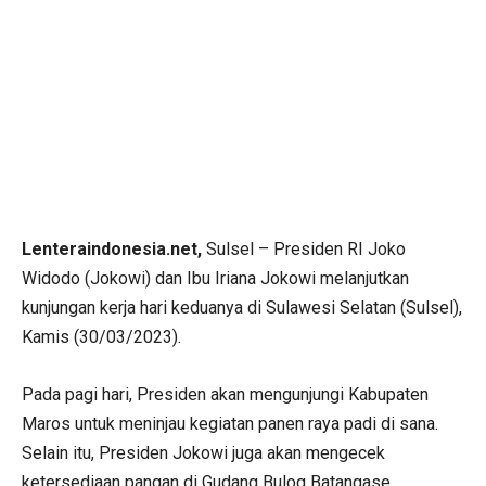
Lenteraindonesia.net,
Sulsel – Presiden RI Joko
Widodo (Jokowi) dan Ibu Iriana Jokowi melanjutkan
kunjungan kerja hari keduanya di Sulawesi Selatan (Sulsel),
Kamis (30/03/2023).
Pada pagi hari, Presiden akan mengunjungi Kabupaten
Maros untuk meninjau kegiatan panen raya padi di sana.
Selain itu, Presiden Jokowi juga akan mengecek
ketersediaan pangan di Gudang Bulog Batangase.