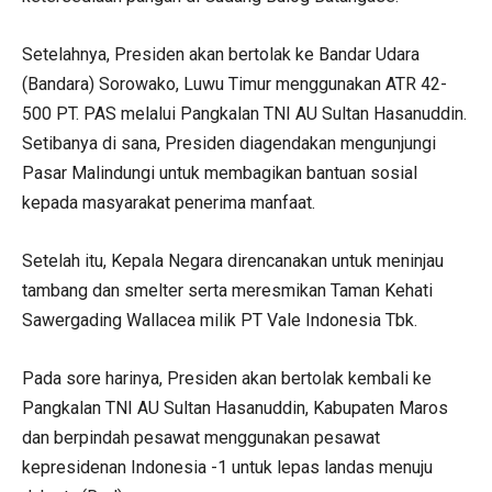
Setelahnya, Presiden akan bertolak ke Bandar Udara
(Bandara) Sorowako, Luwu Timur menggunakan ATR 42-
500 PT. PAS melalui Pangkalan TNI AU Sultan Hasanuddin.
Setibanya di sana, Presiden diagendakan mengunjungi
Pasar Malindungi untuk membagikan bantuan sosial
kepada masyarakat penerima manfaat.
Setelah itu, Kepala Negara direncanakan untuk meninjau
tambang dan smelter serta meresmikan Taman Kehati
Sawergading Wallacea milik PT Vale Indonesia Tbk.
Pada sore harinya, Presiden akan bertolak kembali ke
Pangkalan TNI AU Sultan Hasanuddin, Kabupaten Maros
dan berpindah pesawat menggunakan pesawat
kepresidenan Indonesia -1 untuk lepas landas menuju