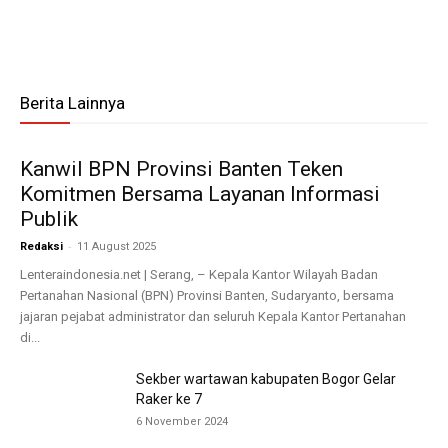
Berita Lainnya
Kanwil BPN Provinsi Banten Teken
Komitmen Bersama Layanan Informasi
Publik
-
Redaksi
11 August 2025
Lenteraindonesia.net | Serang, – Kepala Kantor Wilayah Badan
Pertanahan Nasional (BPN) Provinsi Banten, Sudaryanto, bersama
jajaran pejabat administrator dan seluruh Kepala Kantor Pertanahan
di...
Sekber wartawan kabupaten Bogor Gelar
Raker ke 7
6 November 2024