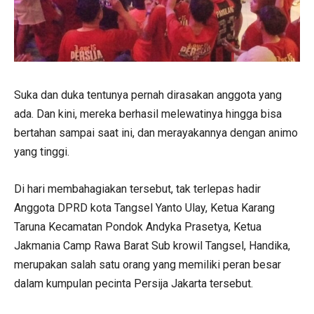
Suka dan duka tentunya pernah dirasakan anggota yang
ada. Dan kini, mereka berhasil melewatinya hingga bisa
bertahan sampai saat ini, dan merayakannya dengan animo
yang tinggi.
Di hari membahagiakan tersebut, tak terlepas hadir
Anggota DPRD kota Tangsel Yanto Ulay, Ketua Karang
Taruna Kecamatan Pondok Andyka Prasetya, Ketua
Jakmania Camp Rawa Barat Sub krowil Tangsel, Handika,
merupakan salah satu orang yang memiliki peran besar
dalam kumpulan pecinta Persija Jakarta tersebut.