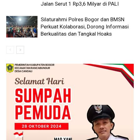
Jalan Serut 1 Rp3,6 Milyar di PALI
Silaturahmi Polres Bogor dan BMSN
Perkuat Kolaborasi, Dorong Informasi
Berkualitas dan Tangkal Hoaks