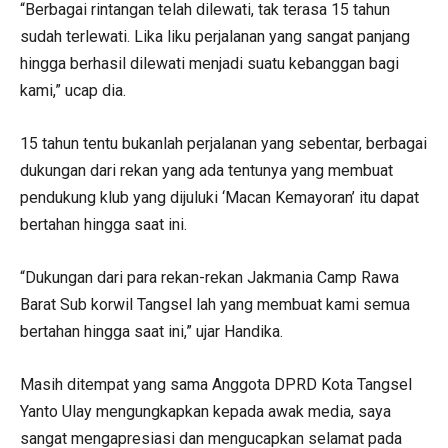
“Berbagai rintangan telah dilewati, tak terasa 15 tahun
sudah terlewati. Lika liku perjalanan yang sangat panjang
hingga berhasil dilewati menjadi suatu kebanggan bagi
kami,” ucap dia.
15 tahun tentu bukanlah perjalanan yang sebentar, berbagai
dukungan dari rekan yang ada tentunya yang membuat
pendukung klub yang dijuluki ‘Macan Kemayoran’ itu dapat
bertahan hingga saat ini.
“Dukungan dari para rekan-rekan Jakmania Camp Rawa
Barat Sub korwil Tangsel lah yang membuat kami semua
bertahan hingga saat ini,” ujar Handika.
Masih ditempat yang sama Anggota DPRD Kota Tangsel
Yanto Ulay mengungkapkan kepada awak media, saya
sangat mengapresiasi dan mengucapkan selamat pada