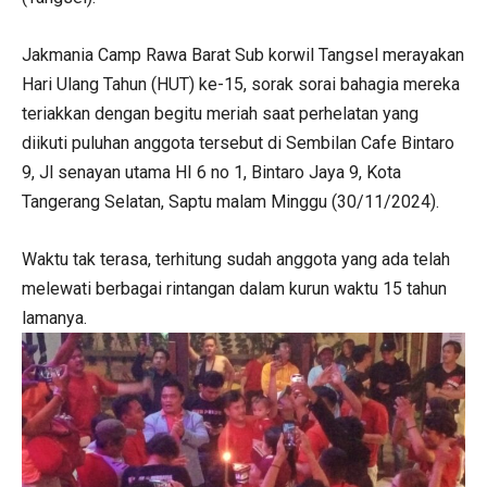
Jakmania Camp Rawa Barat Sub korwil Tangsel merayakan
Hari Ulang Tahun (HUT) ke-15, sorak sorai bahagia mereka
teriakkan dengan begitu meriah saat perhelatan yang
diikuti puluhan anggota tersebut di Sembilan Cafe Bintaro
9, Jl senayan utama HI 6 no 1, Bintaro Jaya 9, Kota
Tangerang Selatan, Saptu malam Minggu (30/11/2024).
Waktu tak terasa, terhitung sudah anggota yang ada telah
melewati berbagai rintangan dalam kurun waktu 15 tahun
lamanya.