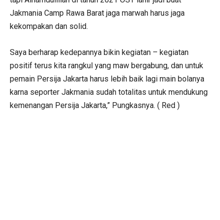
Jakmania Camp Rawa Barat jaga marwah harus jaga
kekompakan dan solid.
Saya berharap kedepannya bikin kegiatan – kegiatan
positif terus kita rangkul yang maw bergabung, dan untuk
pemain Persija Jakarta harus lebih baik lagi main bolanya
karna seporter Jakmania sudah totalitas untuk mendukung
kemenangan Persija Jakarta,” Pungkasnya. ( Red )