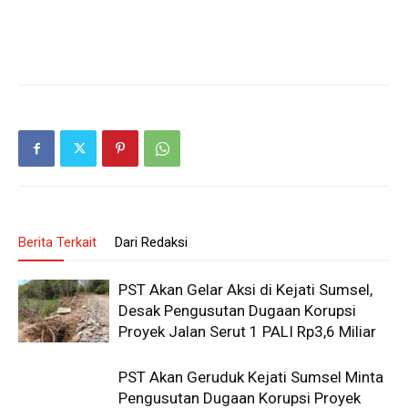
Berita Terkait
Dari Redaksi
PST Akan Gelar Aksi di Kejati Sumsel,
Desak Pengusutan Dugaan Korupsi
Proyek Jalan Serut 1 PALI Rp3,6 Miliar
PST Akan Geruduk Kejati Sumsel Minta
Pengusutan Dugaan Korupsi Proyek