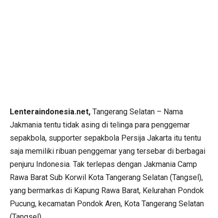
Lenteraindonesia.net,
Tangerang Selatan – Nama
Jakmania tentu tidak asing di telinga para penggemar
sepakbola, supporter sepakbola Persija Jakarta itu tentu
saja memiliki ribuan penggemar yang tersebar di berbagai
penjuru Indonesia. Tak terlepas dengan Jakmania Camp
Rawa Barat Sub Korwil Kota Tangerang Selatan (Tangsel),
yang bermarkas di Kapung Rawa Barat, Kelurahan Pondok
Pucung, kecamatan Pondok Aren, Kota Tangerang Selatan
(Tangsel).