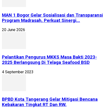
MAN 1 Bogor Gelar Sosialisasi dan Transparansi
Program Madrasah, Perkuat Sinergi...
20 June 2026
Pelantikan Pengurus MKKS Masa Bakti 2023-
2025 Berlangsung Di Telaga Seafood BSD
4 September 2023
BPBD Kota Tangerang Gelar Mitigasi Bencana
Kebakaran Tingkat RT Dan RW.