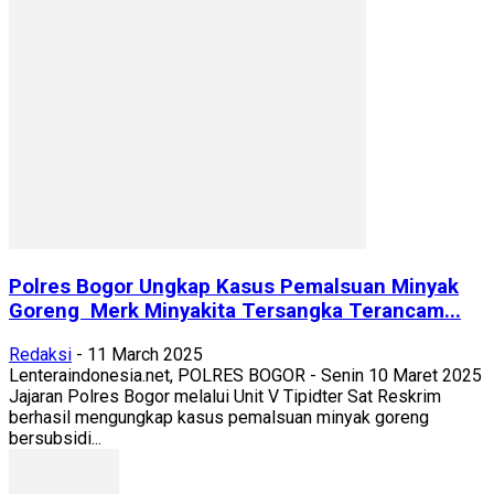
Polres Bogor Ungkap Kasus Pemalsuan Minyak
Goreng Merk Minyakita Tersangka Terancam...
Redaksi
-
11 March 2025
Lenteraindonesia.net, POLRES BOGOR - Senin 10 Maret 2025
Jajaran Polres Bogor melalui Unit V Tipidter Sat Reskrim
berhasil mengungkap kasus pemalsuan minyak goreng
bersubsidi...