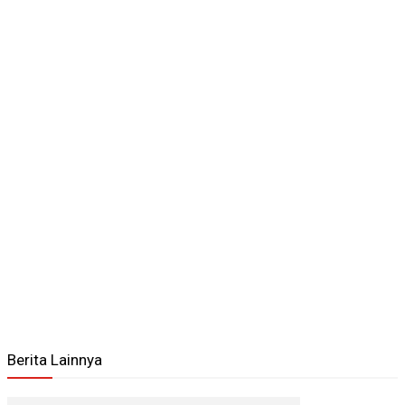
Berita Lainnya