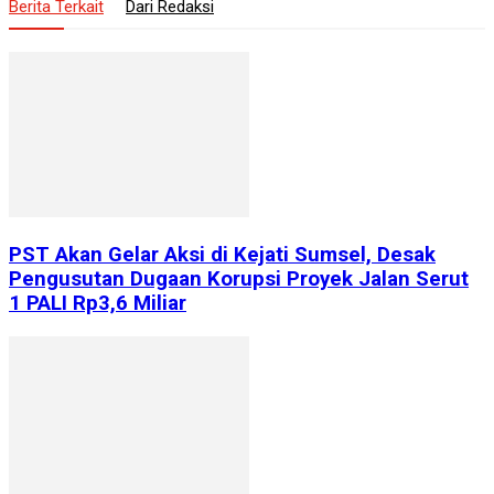
Berita Terkait
Dari Redaksi
PST Akan Gelar Aksi di Kejati Sumsel, Desak
Pengusutan Dugaan Korupsi Proyek Jalan Serut
1 PALI Rp3,6 Miliar