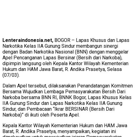
Lenteraindonesia.net,
BOGOR – Lapas Khusus dan Lapas
Narkotika Kelas IIA Gunung Sindur membangun sinergi
dengan Badan Narkotika Nasional (BNN) dengan menggelar
Apel Pencanganan Lapas Bersinar (Bersih dari Narkoba),
dipimpin langsung oleh Kepala Kantor Wilayah Kementerian
Hukum dan HAM Jawa Barat, R. Andika Prasetya, Selasa
(07/03).
Dalam Apel tersebut, dilaksanakan Penandatangan Komitmen
Bersama Wujudkan Lembaga Pemasyarakatan Bersih Dari
Narkoba bersama BNN RI, BNNK Bogor, Lapas Khusus Kelas
IIA Gunung Sindur dan Lapas Narkotika Kelas IIA Gunung
Sindur, dan Pembacaan “Ikrar BERSINAR (Bersih Dari
Narkoba)” di ikuti oleh Peserta Apel.
Kepala Kantor Wilayah Kementerian Hukum dan HAM Jawa
Barat, R. Andika Prasetya, menyampaikan, kegiatan ini