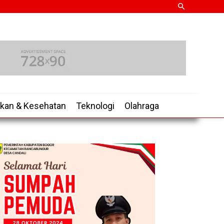
ikan & Kesehatan
Teknologi
Olahraga