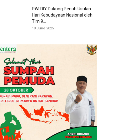
PWI DIY Dukung Penuh Usulan
Hari Kebudayaan Nasional oleh
Tim 9...
19 June 2025