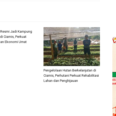
i Resmi Jadi Kampung
di Ciamis, Perkuat
an Ekonomi Umat
Pengelolaan Hutan Berkelanjutan di
Ciamis, Perhutani Perkuat Rehabilitasi
Lahan dan Penghijauan