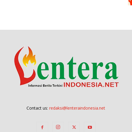
Contact us:
redaksi@lenteraindonesia.net