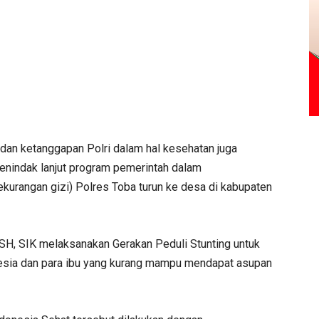
an ketanggapan Polri dalam hal kesehatan juga
menindak lanjut program pemerintah dalam
kurangan gizi) Polres Toba turun ke desa di kabupaten
SH, SIK melaksanakan Gerakan Peduli Stunting untuk
esia dan para ibu yang kurang mampu mendapat asupan