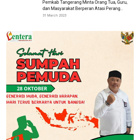
Pemkab Tangerang Minta Orang Tua, Guru,
dan Masyarakat Berperan Atasi Perang...
31 March 2023