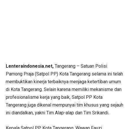
Lenteraindonesia.net,
Tangerang – Satuan Polisi
Pamong Praja (Satpol PP) Kota Tangerang selama ini telah
membuktikan kinerja terbaiknya menjaga ketertiban umum
di Kota Tangerang. Selain karena memiliki mekanisme dan
profesionalisme kerja yang baik, Satpol PP Kota
Tangerang juga dikenal mempunyai tim khusus yang sejauh
ini diandalkan, yakni Tim Alap-alap dan Tim Srikandi.
Kepala Satpol PP Kota Tangerang, Wawan Fauzi