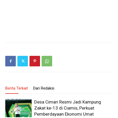
Berita Terkait
Dari Redaksi
Desa Cimari Resmi Jadi Kampung
Zakat ke-13 di Ciamis, Perkuat
Pemberdayaan Ekonomi Umat