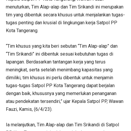
menuturkan, Tim Alap-alap dan Tim Srikandi ini merupakan
tim yang dibentuk secara khusus untuk menjalankan tugas-
tugas penting dan krusial di lingkungan kerja Satpol PP
Kota Tangerang.
“Tim khusus yang kita beri sebutan “Tim Alap-alap” dan
“Tim Srikandi” ini dibentuk sesuai kebutuhan tugas di
lapangan. Berdasarkan tantangan kerja yang terus
meningkat, serta setelah menimbang kapasitas yang
dimiliki, tim khusus ini perlu dibentuk untuk menjamin
tugas-tugas Satpol PP Kota Tangerang dapat berjalan
dengan baik, khususnya yang memerlukan penanganan
atau pendekatan tersendiri,” ujar Kepala Satpol PP, Wawan
Fauzi, Kamis, (6/4/23).
Ia melanjutkan, Tim Alap-alap dan Tim Srikandi di Satpol