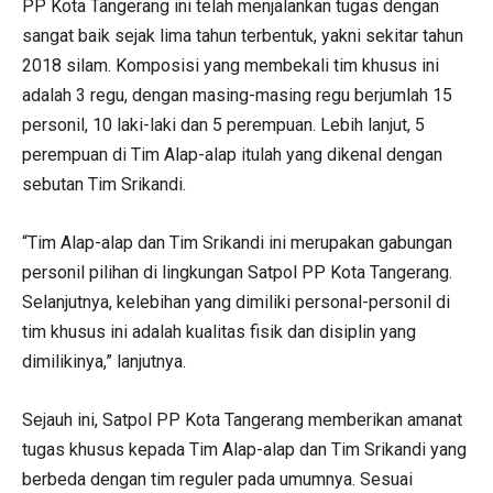
PP Kota Tangerang ini telah menjalankan tugas dengan
sangat baik sejak lima tahun terbentuk, yakni sekitar tahun
2018 silam. Komposisi yang membekali tim khusus ini
adalah 3 regu, dengan masing-masing regu berjumlah 15
personil, 10 laki-laki dan 5 perempuan. Lebih lanjut, 5
perempuan di Tim Alap-alap itulah yang dikenal dengan
sebutan Tim Srikandi.
“Tim Alap-alap dan Tim Srikandi ini merupakan gabungan
personil pilihan di lingkungan Satpol PP Kota Tangerang.
Selanjutnya, kelebihan yang dimiliki personal-personil di
tim khusus ini adalah kualitas fisik dan disiplin yang
dimilikinya,” lanjutnya.
Sejauh ini, Satpol PP Kota Tangerang memberikan amanat
tugas khusus kepada Tim Alap-alap dan Tim Srikandi yang
berbeda dengan tim reguler pada umumnya. Sesuai