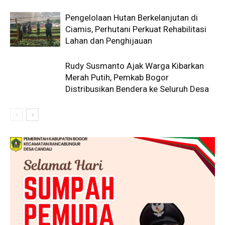
Pengelolaan Hutan Berkelanjutan di
Ciamis, Perhutani Perkuat Rehabilitasi
Lahan dan Penghijauan
Rudy Susmanto Ajak Warga Kibarkan
Merah Putih, Pemkab Bogor
Distribusikan Bendera ke Seluruh Desa