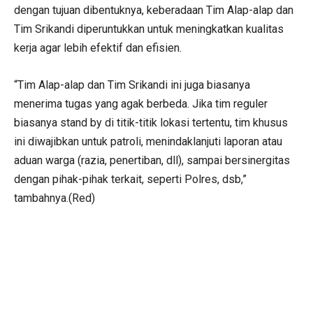
dengan tujuan dibentuknya, keberadaan Tim Alap-alap dan
Tim Srikandi diperuntukkan untuk meningkatkan kualitas
kerja agar lebih efektif dan efisien.
“Tim Alap-alap dan Tim Srikandi ini juga biasanya
menerima tugas yang agak berbeda. Jika tim reguler
biasanya stand by di titik-titik lokasi tertentu, tim khusus
ini diwajibkan untuk patroli, menindaklanjuti laporan atau
aduan warga (razia, penertiban, dll), sampai bersinergitas
dengan pihak-pihak terkait, seperti Polres, dsb,”
tambahnya.(Red)