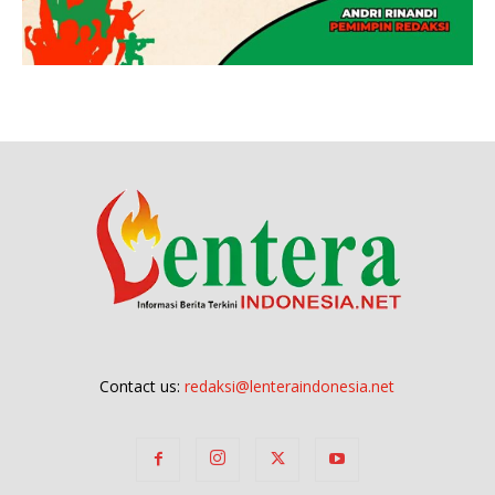
Contact us:
redaksi@lenteraindonesia.net