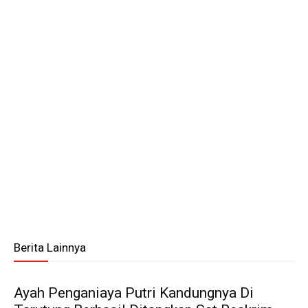
Berita Lainnya
Ayah Penganiaya Putri Kandungnya Di