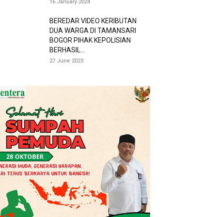
16 January 2024
BEREDAR VIDEO KERIBUTAN
DUA WARGA DI TAMANSARI
BOGOR PIHAK KEPOLISIAN
BERHASIL...
27 June 2023