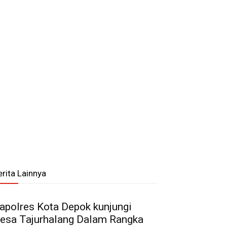
erita Lainnya
apolres Kota Depok kunjungi
esa Tajurhalang Dalam Rangka