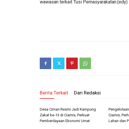
wawasan terkait Tusi Pemasyarakatan.(edy)
Berita Terkait
Dari Redaksi
Desa Cimari Resmi Jadi Kampung
Pengelolaan
Zakat ke-13 di Ciamis, Perkuat
Ciamis, Perh
Pemberdayaan Ekonomi Umat
Lahan dan P