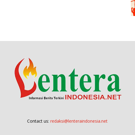
Contact us:
redaksi@lenteraindonesia.net