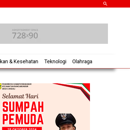
ikan & Kesehatan
Teknologi
Olahraga