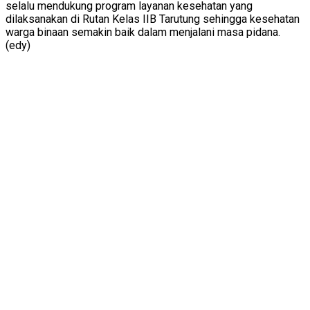
selalu mendukung program layanan kesehatan yang
dilaksanakan di Rutan Kelas IIB Tarutung sehingga kesehatan
warga binaan semakin baik dalam menjalani masa pidana.
(edy)