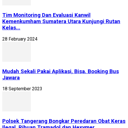
Tim Monitoring Dan Evaluasi Kanwil
Kemenkumham Sumatera Utara Kunjungi Rutan
Kelas...
28 February 2024
Mudah Sekali Pakai Aplikasi, Bisa. Booking Bus
Jawara
18 September 2023
Polsek Tangerang Bongkar Peredaran Obat Keras
Ilegal, Ribuan Tramadol dan Hexymer...