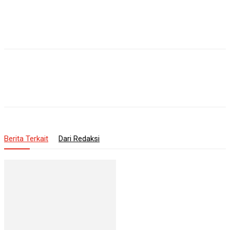
Berita Terkait
Dari Redaksi