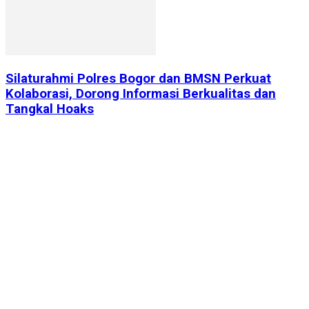
Silaturahmi Polres Bogor dan BMSN Perkuat
Kolaborasi, Dorong Informasi Berkualitas dan
Tangkal Hoaks