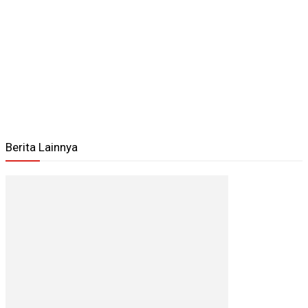
Berita Lainnya