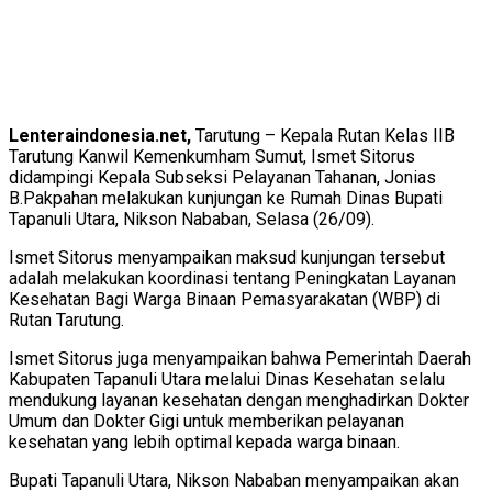
Lenteraindonesia.net,
Tarutung – Kepala Rutan Kelas IIB
Tarutung Kanwil Kemenkumham Sumut, Ismet Sitorus
didampingi Kepala Subseksi Pelayanan Tahanan, Jonias
B.Pakpahan melakukan kunjungan ke Rumah Dinas Bupati
Tapanuli Utara, Nikson Nababan, Selasa (26/09).
Ismet Sitorus menyampaikan maksud kunjungan tersebut
adalah melakukan koordinasi tentang Peningkatan Layanan
Kesehatan Bagi Warga Binaan Pemasyarakatan (WBP) di
Rutan Tarutung.
Ismet Sitorus juga menyampaikan bahwa Pemerintah Daerah
Kabupaten Tapanuli Utara melalui Dinas Kesehatan selalu
mendukung layanan kesehatan dengan menghadirkan Dokter
Umum dan Dokter Gigi untuk memberikan pelayanan
kesehatan yang lebih optimal kepada warga binaan.
Bupati Tapanuli Utara, Nikson Nababan menyampaikan akan