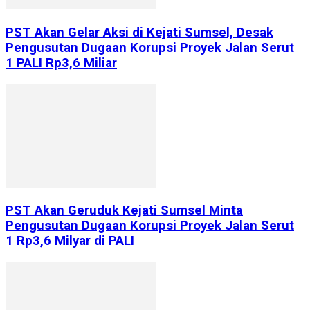
PST Akan Gelar Aksi di Kejati Sumsel, Desak
Pengusutan Dugaan Korupsi Proyek Jalan Serut
1 PALI Rp3,6 Miliar
PST Akan Geruduk Kejati Sumsel Minta
Pengusutan Dugaan Korupsi Proyek Jalan Serut
1 Rp3,6 Milyar di PALI