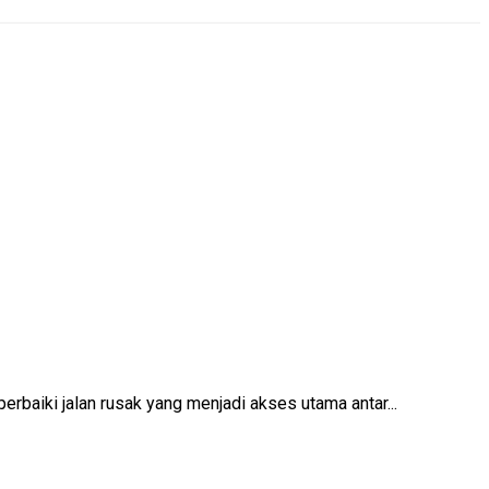
baiki jalan rusak yang menjadi akses utama antar...