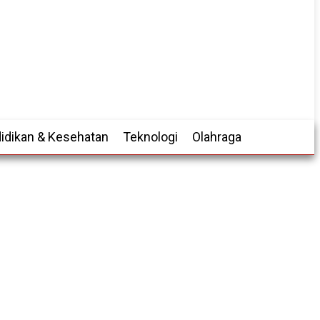
idikan & Kesehatan
Teknologi
Olahraga