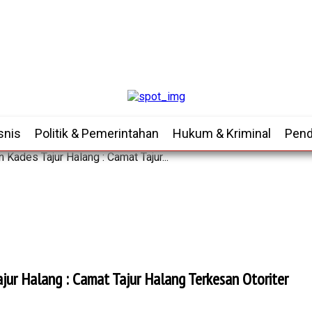
snis
Politik & Pemerintahan
Hukum & Kriminal
Pend
Kades Tajur Halang : Camat Tajur...
jur Halang : Camat Tajur Halang Terkesan Otoriter