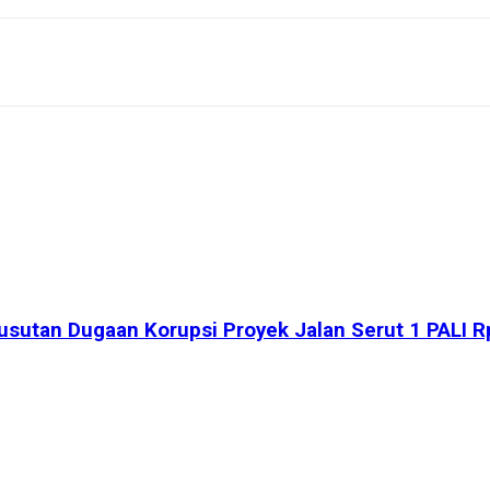
usutan Dugaan Korupsi Proyek Jalan Serut 1 PALI Rp