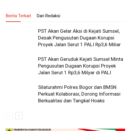
Berita Terkait
Dari Redaksi
PST Akan Gelar Aksi di Kejati Sumsel,
Desak Pengusutan Dugaan Korupsi
Proyek Jalan Serut 1 PALI Rp3,6 Miliar
PST Akan Geruduk Kejati Sumsel Minta
Pengusutan Dugaan Korupsi Proyek
Jalan Serut 1 Rp3,6 Milyar di PALI
Silaturahmi Polres Bogor dan BMSN
Perkuat Kolaborasi, Dorong Informasi
Berkualitas dan Tangkal Hoaks