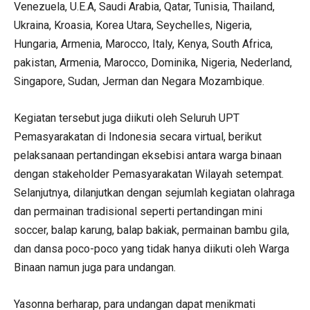
Venezuela, U.E.A, Saudi Arabia, Qatar, Tunisia, Thailand,
Ukraina, Kroasia, Korea Utara, Seychelles, Nigeria,
Hungaria, Armenia, Marocco, Italy, Kenya, South Africa,
pakistan, Armenia, Marocco, Dominika, Nigeria, Nederland,
Singapore, Sudan, Jerman dan Negara Mozambique.
Kegiatan tersebut juga diikuti oleh Seluruh UPT
Pemasyarakatan di Indonesia secara virtual, berikut
pelaksanaan pertandingan eksebisi antara warga binaan
dengan stakeholder Pemasyarakatan Wilayah setempat.
Selanjutnya, dilanjutkan dengan sejumlah kegiatan olahraga
dan permainan tradisional seperti pertandingan mini
soccer, balap karung, balap bakiak, permainan bambu gila,
dan dansa poco-poco yang tidak hanya diikuti oleh Warga
Binaan namun juga para undangan.
Yasonna berharap, para undangan dapat menikmati