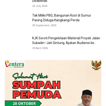
Disabilitas
24 July 2024
Tak Miliki PBG, Bangunan Kost di Sumur
Pacing Diduga Kangkangi Perda
30 September 2025
KJK Soroti Pengelolaan Material Proyek Jalan
Sukadiri–Jati Gintung, Ajukan Audiensi ke...
23 April 2026