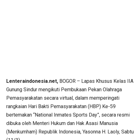
Lenteraindonesia.net,
BOGOR – Lapas Khusus Kelas IIA
Gunung Sindur mengikuti Pembukaan Pekan Olahraga
Pemasyarakatan secara virtual, dalam memperingati
rangkaian Hari Bakti Pemasyarakatan (HBP) Ke-59
bertemakan “National Inmates Sports Day”, secara resmi
dibuka oleh Menteri Hukum dan Hak Asasi Manusia
(Menkumham) Republik Indonesia, Yasonna H. Laoly, Sabtu