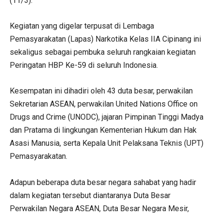
(11/3).
Kegiatan yang digelar terpusat di Lembaga
Pemasyarakatan (Lapas) Narkotika Kelas IIA Cipinang ini
sekaligus sebagai pembuka seluruh rangkaian kegiatan
Peringatan HBP Ke-59 di seluruh Indonesia.
Kesempatan ini dihadiri oleh 43 duta besar, perwakilan
Sekretarian ASEAN, perwakilan United Nations Office on
Drugs and Crime (UNODC), jajaran Pimpinan Tinggi Madya
dan Pratama di lingkungan Kementerian Hukum dan Hak
Asasi Manusia, serta Kepala Unit Pelaksana Teknis (UPT)
Pemasyarakatan.
Adapun beberapa duta besar negara sahabat yang hadir
dalam kegiatan tersebut diantaranya Duta Besar
Perwakilan Negara ASEAN, Duta Besar Negara Mesir,