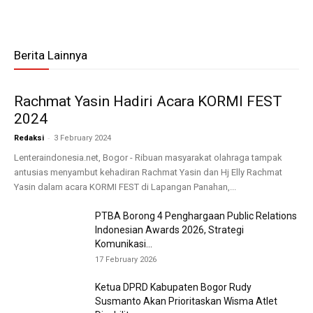
Berita Lainnya
Rachmat Yasin Hadiri Acara KORMI FEST
2024
-
Redaksi
3 February 2024
Lenteraindonesia.net, Bogor - Ribuan masyarakat olahraga tampak
antusias menyambut kehadiran Rachmat Yasin dan Hj Elly Rachmat
Yasin dalam acara KORMI FEST di Lapangan Panahan,...
PTBA Borong 4 Penghargaan Public Relations
Indonesian Awards 2026, Strategi
Komunikasi...
17 February 2026
Ketua DPRD Kabupaten Bogor Rudy
Susmanto Akan Prioritaskan Wisma Atlet