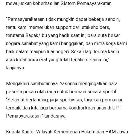
mewujudkan keberhasilan Sistem Pemasyarakatan.
“Pemasyarakataan tidak mungkin dapat bekerja sendiri,
tentu kami memerlukan support dari stakeholders,
terutama Bapak/Ibu yang hadir saat ini, para duta besar
negara sahabat yang kami banggakan, dan mitra kerja kami
baik dalam maupun luar negeri. Sekali lagi terima kasih
atas kolaborasi erat yang telah terjalin selama ini,”
lanjutnya.
Mengakhiri sambutannya, Yasonna mengingatkan para
peserta pekan olah raga untuk bermain secara sportif.
“Selamat bertanding, jaga sportivitas, tunjukan permainan
terbaik, dan kita jaga bersama kondisi keamanan di UPT
Pemasyarakatan,” tandasnya.
Kepala Kantor Wilayah Kementerian Hukum dan HAM Jawa