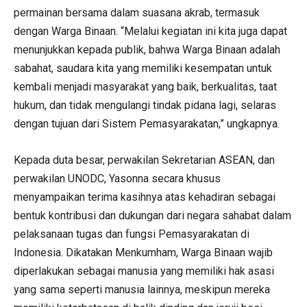
permainan bersama dalam suasana akrab, termasuk
dengan Warga Binaan. “Melalui kegiatan ini kita juga dapat
menunjukkan kepada publik, bahwa Warga Binaan adalah
sabahat, saudara kita yang memiliki kesempatan untuk
kembali menjadi masyarakat yang baik, berkualitas, taat
hukum, dan tidak mengulangi tindak pidana lagi, selaras
dengan tujuan dari Sistem Pemasyarakatan,” ungkapnya.
Kepada duta besar, perwakilan Sekretarian ASEAN, dan
perwakilan UNODC, Yasonna secara khusus
menyampaikan terima kasihnya atas kehadiran sebagai
bentuk kontribusi dan dukungan dari negara sahabat dalam
pelaksanaan tugas dan fungsi Pemasyarakatan di
Indonesia. Dikatakan Menkumham, Warga Binaan wajib
diperlakukan sebagai manusia yang memiliki hak asasi
yang sama seperti manusia lainnya, meskipun mereka