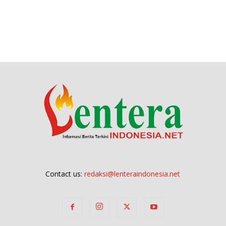
Contact us:
redaksi@lenteraindonesia.net