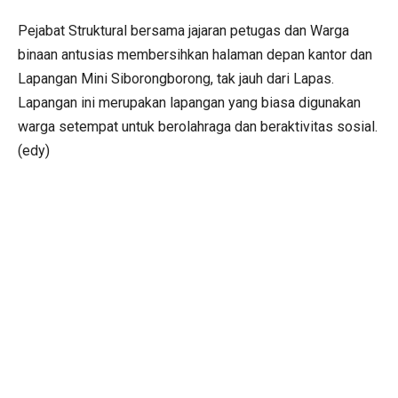
Pejabat Struktural bersama jajaran petugas dan Warga
binaan antusias membersihkan halaman depan kantor dan
Lapangan Mini Siborongborong, tak jauh dari Lapas.
Lapangan ini merupakan lapangan yang biasa digunakan
warga setempat untuk berolahraga dan beraktivitas sosial.
(edy)