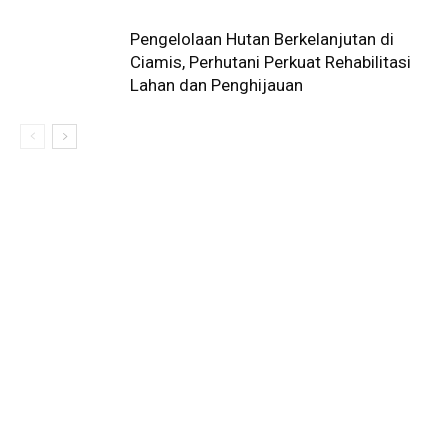
Pengelolaan Hutan Berkelanjutan di
Ciamis, Perhutani Perkuat Rehabilitasi
Lahan dan Penghijauan