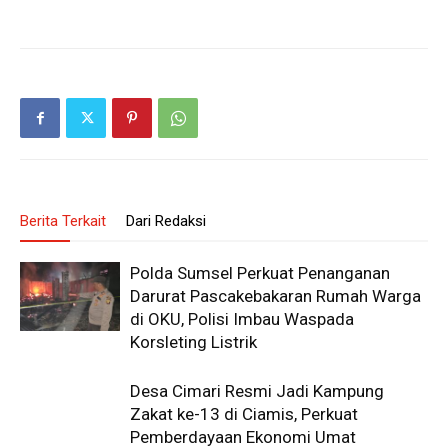
Berita Terkait
Dari Redaksi
Polda Sumsel Perkuat Penanganan
Darurat Pascakebakaran Rumah Warga
di OKU, Polisi Imbau Waspada
Korsleting Listrik
Desa Cimari Resmi Jadi Kampung
Zakat ke-13 di Ciamis, Perkuat
Pemberdayaan Ekonomi Umat