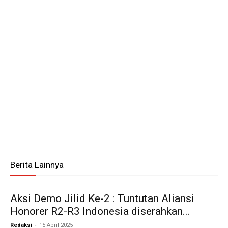
Berita Lainnya
Aksi Demo Jilid Ke-2 : Tuntutan Aliansi
Honorer R2-R3 Indonesia diserahkan...
-
Redaksi
15 April 2025