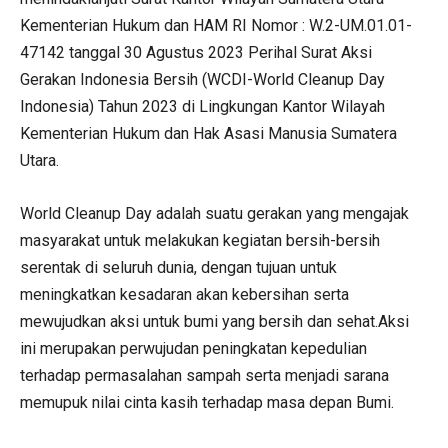
Kementerian Hukum dan HAM RI Nomor : W.2-UM.01.01-
47142 tanggal 30 Agustus 2023 Perihal Surat Aksi
Gerakan Indonesia Bersih (WCDI-World Cleanup Day
Indonesia) Tahun 2023 di Lingkungan Kantor Wilayah
Kementerian Hukum dan Hak Asasi Manusia Sumatera
Utara.
World Cleanup Day adalah suatu gerakan yang mengajak
masyarakat untuk melakukan kegiatan bersih-bersih
serentak di seluruh dunia, dengan tujuan untuk
meningkatkan kesadaran akan kebersihan serta
mewujudkan aksi untuk bumi yang bersih dan sehat.Aksi
ini merupakan perwujudan peningkatan kepedulian
terhadap permasalahan sampah serta menjadi sarana
memupuk nilai cinta kasih terhadap masa depan Bumi.