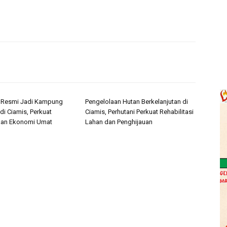
i Resmi Jadi Kampung
Pengelolaan Hutan Berkelanjutan di
di Ciamis, Perkuat
Ciamis, Perhutani Perkuat Rehabilitasi
an Ekonomi Umat
Lahan dan Penghijauan