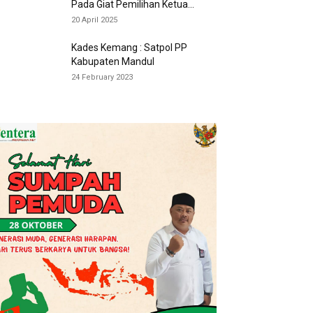
Pada Giat Pemilihan Ketua...
20 April 2025
Kades Kemang : Satpol PP
Kabupaten Mandul
24 February 2023