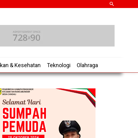
ikan & Kesehatan
Teknologi
Olahraga