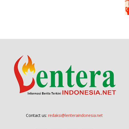
Contact us:
redaksi@lenteraindonesia.net