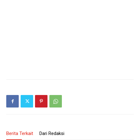
Berita Terkait
Dari Redaksi