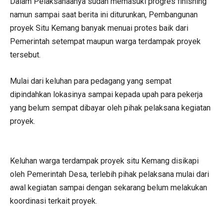
Dalam Pelaksanaanya sudah memasuki progres finishing
namun sampai saat berita ini diturunkan, Pembangunan
proyek Situ Kemang banyak menuai protes baik dari
Pemerintah setempat maupun warga terdampak proyek
tersebut.
Mulai dari keluhan para pedagang yang sempat
dipindahkan lokasinya sampai kepada upah para pekerja
yang belum sempat dibayar oleh pihak pelaksana kegiatan
proyek.
Keluhan warga terdampak proyek situ Kemang disikapi
oleh Pemerintah Desa, terlebih pihak pelaksana mulai dari
awal kegiatan sampai dengan sekarang belum melakukan
koordinasi terkait proyek.