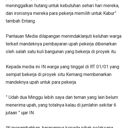
meninggalkan hutang untuk kebutuhan sehari hari mereka,
dan ironisnya mereka para pekerja memilih untuk Kabur”
tambah Entang.
Pantauan Media dilapangan menindaklanjuti keluhan warga
terkait mandeknya pembayaran upah pekerja dibenarkan
oleh salah satu kuli bangunan yang bekerja di proyek itu.
Kepada media ini IN warga yang tinggal di RT 01/01 yang
sempat bekerja di proyek situ Kemang membenarkan
mandeknya upah untuk para pekerja.
” Udah dua Minggu lebih saya dan teman yang lain belum
menerima upah, yang totalnya kalau di jumlahin sekitar 6
jutaan ” ujar IN.
IN menambahkan, harapannya kepada pihak pelaksana