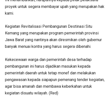
proyek untuk segera membayar upah yang merupakan hak
kami.
Kegiatan Revitalisasi Pembangunan Destinasi Situ
Kemang yang merupakan program pemerintah provinsi
Jawa Barat yang nantinya akan diresmikan oleh gubernur
banyak menuai kontra yang harus segera dibenahi.
Kekecewaan warga dan pemerintah desa terhadap
pembangunan ini harus dijadikan masukan kepada
pemerintah daerah untuk tetap monef dan melakukan
pengawasan kepada siapapun pemenang tender kegiatan,
agar bisa amanah dan membawa keberkahan untuk
kegiatan disuatu wilayah. (Red)