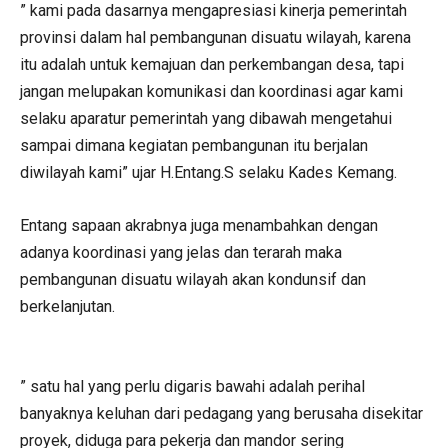
” kami pada dasarnya mengapresiasi kinerja pemerintah
provinsi dalam hal pembangunan disuatu wilayah, karena
itu adalah untuk kemajuan dan perkembangan desa, tapi
jangan melupakan komunikasi dan koordinasi agar kami
selaku aparatur pemerintah yang dibawah mengetahui
sampai dimana kegiatan pembangunan itu berjalan
diwilayah kami” ujar H.Entang.S selaku Kades Kemang.
Entang sapaan akrabnya juga menambahkan dengan
adanya koordinasi yang jelas dan terarah maka
pembangunan disuatu wilayah akan kondunsif dan
berkelanjutan.
” satu hal yang perlu digaris bawahi adalah perihal
banyaknya keluhan dari pedagang yang berusaha disekitar
proyek, diduga para pekerja dan mandor sering