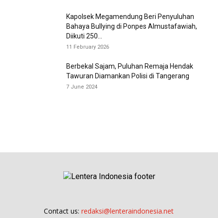
Kapolsek Megamendung Beri Penyuluhan
Bahaya Bullying di Ponpes Almustafawiah,
Diikuti 250...
11 February 2026
Berbekal Sajam, Puluhan Remaja Hendak
Tawuran Diamankan Polisi di Tangerang
7 June 2024
Contact us:
redaksi@lenteraindonesia.net