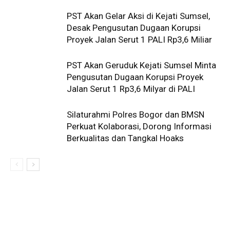
PST Akan Gelar Aksi di Kejati Sumsel,
Desak Pengusutan Dugaan Korupsi
Proyek Jalan Serut 1 PALI Rp3,6 Miliar
PST Akan Geruduk Kejati Sumsel Minta
Pengusutan Dugaan Korupsi Proyek
Jalan Serut 1 Rp3,6 Milyar di PALI
Silaturahmi Polres Bogor dan BMSN
Perkuat Kolaborasi, Dorong Informasi
Berkualitas dan Tangkal Hoaks