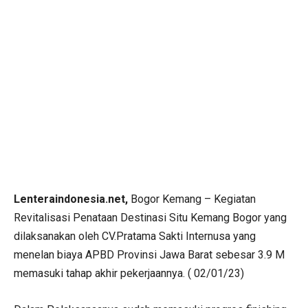
Lenteraindonesia.net,
Bogor Kemang – Kegiatan
Revitalisasi Penataan Destinasi Situ Kemang Bogor yang
dilaksanakan oleh CV.Pratama Sakti Internusa yang
menelan biaya APBD Provinsi Jawa Barat sebesar 3.9 M
memasuki tahap akhir pekerjaannya. ( 02/01/23)