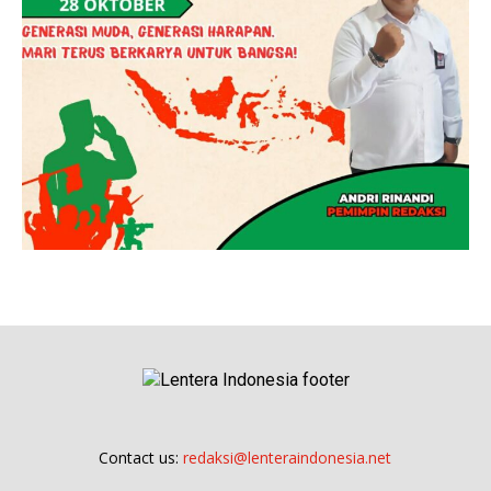
Contact us:
redaksi@lenteraindonesia.net