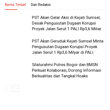
Berita Terkait
Dari Redaksi
PST Akan Gelar Aksi di Kejati Sumsel,
Desak Pengusutan Dugaan Korupsi
Proyek Jalan Serut 1 PALI Rp3,6 Miliar
PST Akan Geruduk Kejati Sumsel Minta
Pengusutan Dugaan Korupsi Proyek
Jalan Serut 1 Rp3,6 Milyar di PALI
Silaturahmi Polres Bogor dan BMSN
Perkuat Kolaborasi, Dorong Informasi
Berkualitas dan Tangkal Hoaks