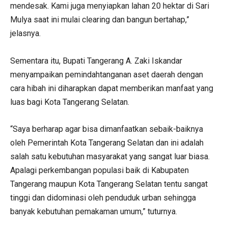
mendesak. Kami juga menyiapkan lahan 20 hektar di Sari
Mulya saat ini mulai clearing dan bangun bertahap,”
jelasnya.
Sementara itu, Bupati Tangerang A. Zaki Iskandar
menyampaikan pemindahtanganan aset daerah dengan
cara hibah ini diharapkan dapat memberikan manfaat yang
luas bagi Kota Tangerang Selatan.
“Saya berharap agar bisa dimanfaatkan sebaik-baiknya
oleh Pemerintah Kota Tangerang Selatan dan ini adalah
salah satu kebutuhan masyarakat yang sangat luar biasa.
Apalagi perkembangan populasi baik di Kabupaten
Tangerang maupun Kota Tangerang Selatan tentu sangat
tinggi dan didominasi oleh penduduk urban sehingga
banyak kebutuhan pemakaman umum,” tuturnya.