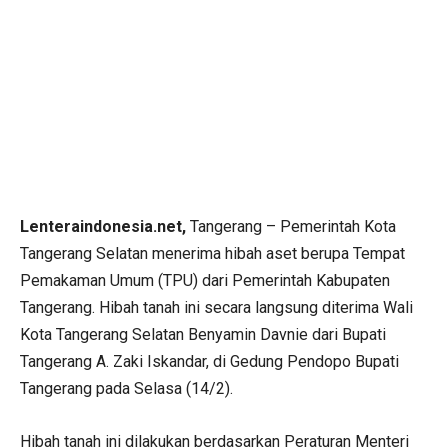
Lenteraindonesia.net,
Tangerang – Pemerintah Kota
Tangerang Selatan menerima hibah aset berupa Tempat
Pemakaman Umum (TPU) dari Pemerintah Kabupaten
Tangerang. Hibah tanah ini secara langsung diterima Wali
Kota Tangerang Selatan Benyamin Davnie dari Bupati
Tangerang A. Zaki Iskandar, di Gedung Pendopo Bupati
Tangerang pada Selasa (14/2).
Hibah tanah ini dilakukan berdasarkan Peraturan Menteri