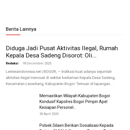
Berita Lainnya
Diduga Jadi Pusat Aktivitas Ilegal, Rumah
Kepala Desa Sadeng Disorot: Oli...
-
Redaksi
18 December 2025
Lenteraindonesia.net | BOGOR, — Indikasi kuat adanya sejumlah
aktivitas ilegal mencuat di sekitar kediaman Kepala Desa Sadeng,
Kecamatan Leuwiliang, Kabupaten Bogor. Temuan di lapangan...
Memastikan Wilayah Kabupaten Bogor
Kondusif Kapolres Bogor Pimpin Apel
Kesiapan Personel...
30 April 2025
Polsek Silaen Berikan Sosialisasi Kepada