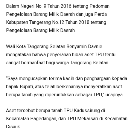
Dalam Negeri No. 9 Tahun 2016 tentang Pedoman
Pengelolaan Barang Milik Daerah dan juga Perda
Kabupaten Tangerang No.12 Tahun 2018 tentang
Pengelolaan Barang Milik Daerah.
Wali Kota Tangerang Selatan Benyamin Davnie
mengatakan bahwa penyerahan hibah aset TPU tentu
sangat bermanfaat bagi warga Tangerang Selatan.
“Saya mengucapkan terima kasih dan penghargaan kepada
bapak Bupati, atas telah berkenannya menyerahkan aset
berupa tanah yang diperuntukkan sebagai TPU,” ucapnya.
Aset tersebut berupa tanah TPU Kadussirung di
Kecamatan Pagedangan, dan TPU Mekarsari di Kecamatan
Cisauk.