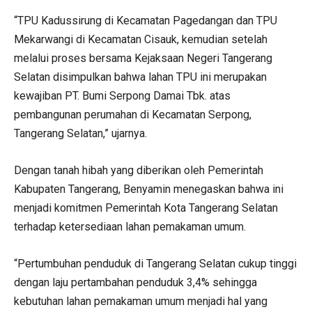
“TPU Kadussirung di Kecamatan Pagedangan dan TPU
Mekarwangi di Kecamatan Cisauk, kemudian setelah
melalui proses bersama Kejaksaan Negeri Tangerang
Selatan disimpulkan bahwa lahan TPU ini merupakan
kewajiban PT. Bumi Serpong Damai Tbk. atas
pembangunan perumahan di Kecamatan Serpong,
Tangerang Selatan,” ujarnya.
Dengan tanah hibah yang diberikan oleh Pemerintah
Kabupaten Tangerang, Benyamin menegaskan bahwa ini
menjadi komitmen Pemerintah Kota Tangerang Selatan
terhadap ketersediaan lahan pemakaman umum.
“Pertumbuhan penduduk di Tangerang Selatan cukup tinggi
dengan laju pertambahan penduduk 3,4% sehingga
kebutuhan lahan pemakaman umum menjadi hal yang