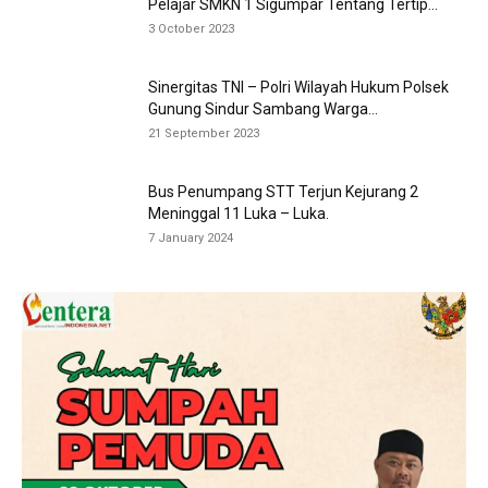
Pelajar SMKN 1 Sigumpar Tentang Tertip...
3 October 2023
Sinergitas TNI – Polri Wilayah Hukum Polsek
Gunung Sindur Sambang Warga...
21 September 2023
Bus Penumpang STT Terjun Kejurang 2
Meninggal 11 Luka – Luka.
7 January 2024